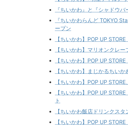
『ちいかわ』と『シャドウバー
『ちいかわらんど TOKYO S
ープン
【ちいかわ】POP UP STO
【ちいかわ】マリオンクレープ
【ちいかわ】POP UP STOR
【ちいかわ】まじかるちいかわ
【ちいかわ】POP UP STO
【ちいかわ】POP UP STO
ト
【ちいかわ飯店ドリンクスタン
【ちいかわ】POP UP STOR