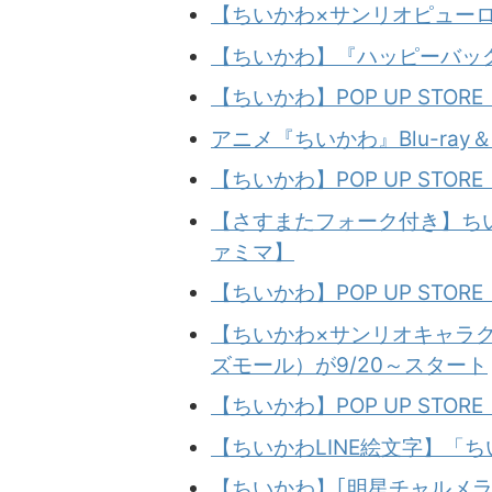
【ちいかわ×サンリオピュー
【ちいかわ】『ハッピーバッグ
【ちいかわ】POP UP STOR
アニメ『ちいかわ』Blu-ray＆
【ちいかわ】POP UP STOR
【さすまたフォーク付き】ちい
ァミマ】
【ちいかわ】POP UP STOR
【ちいかわ×サンリオキャラクタ
ズモール）が9/20～スタート
【ちいかわ】POP UP STOR
【ちいかわLINE絵文字】「
【ちいかわ】｢明星チャルメラ｣