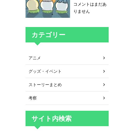
コメントはまだあ
りません
カテゴリー
アニメ
グッズ・イベント
ストーリーまとめ
考察
サイト内検索