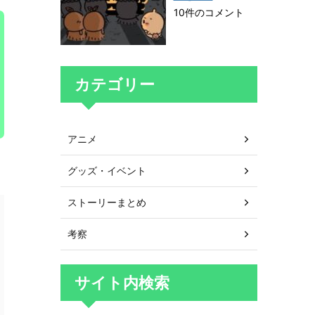
10件のコメント
カテゴリー
アニメ
グッズ・イベント
ストーリーまとめ
考察
サイト内検索