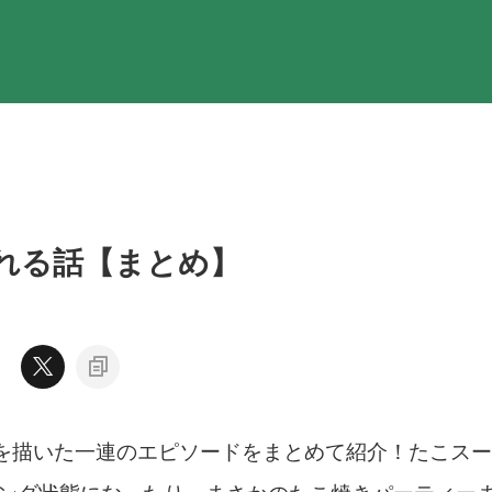
れる話【まとめ】
動を描いた一連のエピソードをまとめて紹介！たこスー