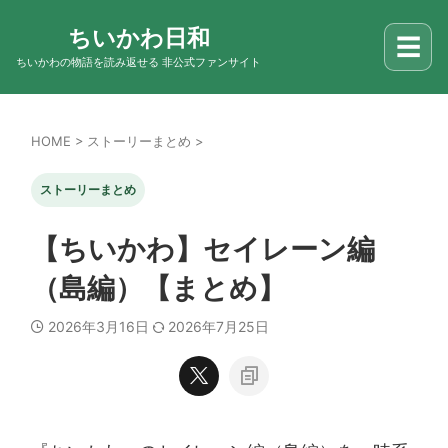
ちいかわ日和
☰
ちいかわの物語を読み返せる 非公式ファンサイト
HOME
>
ストーリーまとめ
>
ストーリーまとめ
【ちいかわ】セイレーン編
（島編）【まとめ】
2026年3月16日
2026年7月25日