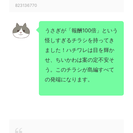
823136770
うさぎが「報酬100倍」という
怪しすぎるチラシを持ってき
ました！ハチワレは目を輝か
せ、ちいかわは案の定不安そ
う。このチラシが島編すべて
の発端になります。