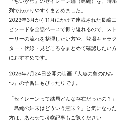
『ちいかわ』のセイレーン編（島編）を、時系
列でわかりやすくまとめました。
2023年3月から11月にかけて連載された長編エ
ピソードを全話ベースで振り返れるので、スト
ーリーの流れを整理したい方や、登場キャラク
ター・伏線・見どころをまとめて確認したい方
におすすめです。
2026年7月24日公開の映画『人魚の島のひみ
つ』の予習にもぴったりです。
「セイレーンって結局どんな存在だったの？」
「島編の結末はどういう意味？」と気になった
方は、あわせて考察記事もご覧ください。