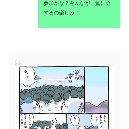
参加かな？みんなが一堂に会
するの楽しみ！