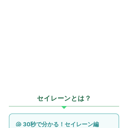
セイレーンとは？
🐚 30秒で分かる！セイレーン編