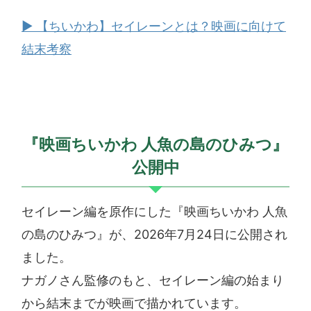
▶ 【ちいかわ】セイレーンとは？映画に向けて
結末考察
『映画ちいかわ 人魚の島のひみつ』
公開中
セイレーン編を原作にした『映画ちいかわ 人魚
の島のひみつ』が、2026年7月24日に公開され
ました。
ナガノさん監修のもと、セイレーン編の始まり
から結末までが映画で描かれています。