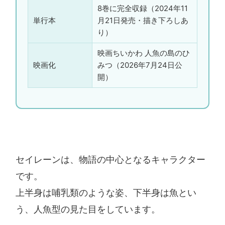
8巻に完全収録（2024年11
単行本
月21日発売・描き下ろしあ
り）
映画ちいかわ 人魚の島のひ
映画化
みつ（2026年7月24日公
開）
セイレーンは、物語の中心となるキャラクター
です。
上半身は哺乳類のような姿、下半身は魚とい
う、人魚型の見た目をしています。