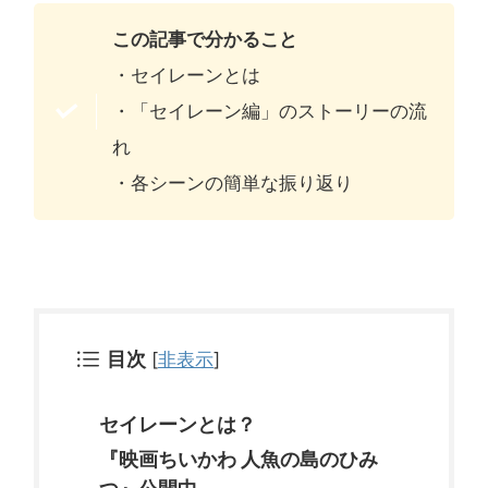
この記事で分かること
・セイレーンとは
・「セイレーン編」のストーリーの流
れ
・各シーンの簡単な振り返り
目次
[
非表示
]
セイレーンとは？
『映画ちいかわ 人魚の島のひみ