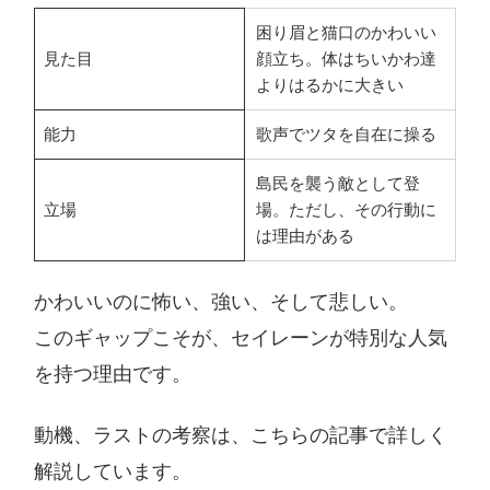
困り眉と猫口のかわいい
見た目
顔立ち。体はちいかわ達
よりはるかに大きい
能力
歌声でツタを自在に操る
島民を襲う敵として登
立場
場。ただし、その行動に
は理由がある
かわいいのに怖い、強い、そして悲しい。
このギャップこそが、セイレーンが特別な人気
を持つ理由です。
動機、ラストの考察は、こちらの記事で詳しく
解説しています。