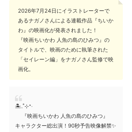
2026年7月24日にイラストレーターで
あるナガノさんによる連載作品『ちいか
わ』の映画化が発表されました！
『映画ちいかわ 人魚の島のひみつ』の
タイトルで、映画のために執筆された
「セイレーン編」をナガノさん監修で映
画化。
🏝️.˚⊹⁺‧
『映画ちいかわ 人魚の島のひみつ』
キャラクター総出演！90秒予告映像解禁✨