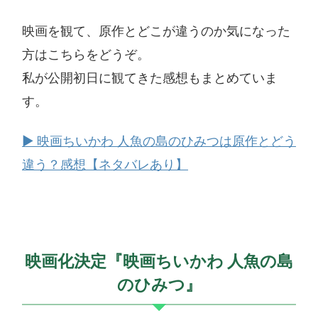
映画を観て、原作とどこが違うのか気になった
方はこちらをどうぞ。
私が公開初日に観てきた感想もまとめていま
す。
▶ 映画ちいかわ 人魚の島のひみつは原作とどう
違う？感想【ネタバレあり】
映画化決定『映画ちいかわ 人魚の島
のひみつ』