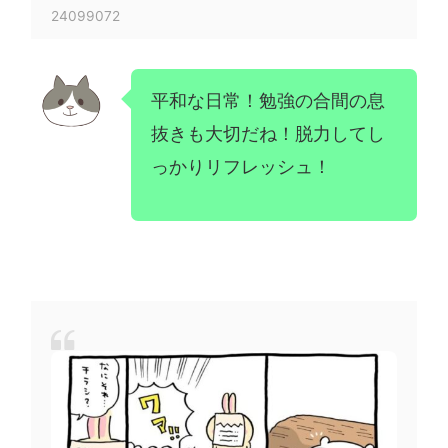
24099072
平和な日常！勉強の合間の息
抜きも大切だね！脱力してし
っかりリフレッシュ！