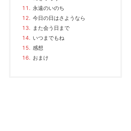
永遠のいのち
今日の日はさようなら
また会う日まで
いつまでもね
感想
おまけ