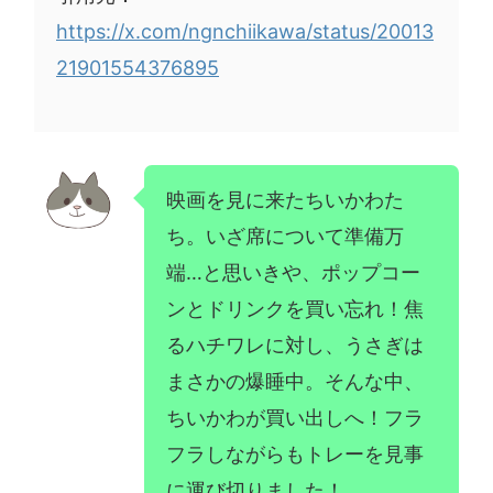
https://x.com/ngnchiikawa/status/20013
21901554376895
映画を見に来たちいかわた
ち。いざ席について準備万
端…と思いきや、ポップコー
ンとドリンクを買い忘れ！焦
るハチワレに対し、うさぎは
まさかの爆睡中。そんな中、
ちいかわが買い出しへ！フラ
フラしながらもトレーを見事
に運び切りました！