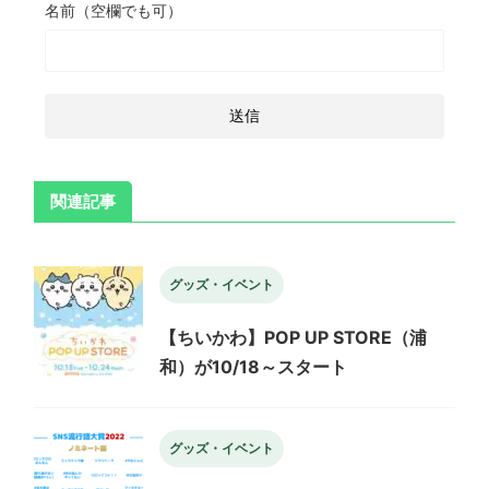
名前（空欄でも可）
関連記事
グッズ・イベント
【ちいかわ】POP UP STORE（浦
和）が10/18～スタート
グッズ・イベント