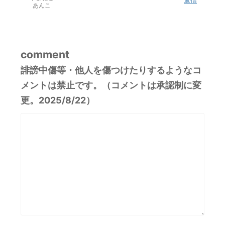
あんこ
comment
誹謗中傷等・他人を傷つけたりするようなコ
メントは禁止です。（コメントは承認制に変
更。2025/8/22）