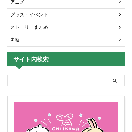
アニメ
グッズ・イベント
ストーリーまとめ
考察
サイト内検索