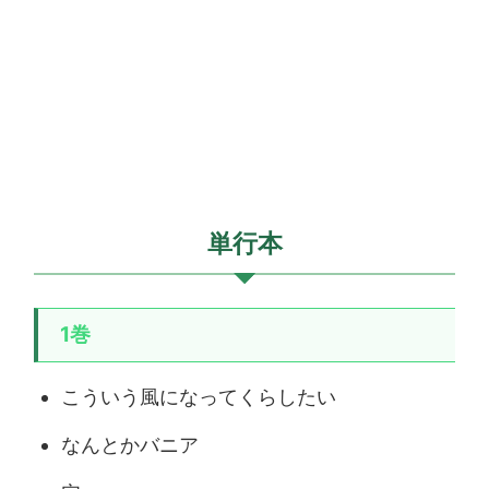
単行本
1巻
こういう風になってくらしたい
なんとかバニア