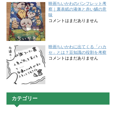
映画ちいかわのパンフレット考
察｜裏表紙の液体と赤い鱗の意
味
コメントはまだありません
映画ちいかわに出てくる「ハカ
セ」とは？豆知識の役割を考察
コメントはまだありません
カテゴリー