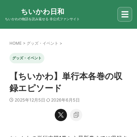
ちいかわ日和
☰
ちいかわの物語を読み返せる 非公式ファンサイト
HOME
>
グッズ・イベント
>
グッズ・イベント
【ちいかわ】単行本各巻の収
録エピソード
2025年12月5日
2026年6月5日