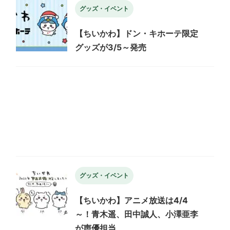
グッズ・イベント
【ちいかわ】ドン・キホーテ限定
グッズが3/5～発売
グッズ・イベント
【ちいかわ】アニメ放送は4/4
～！青木遥、田中誠人、小澤亜李
が声優担当