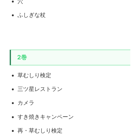
穴
ふしぎな杖
2巻
草むしり検定
三ツ星レストラン
カメラ
すき焼きキャンペーン
再・草むしり検定