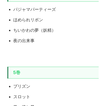
パジャマパーティーズ
ほめられリボン
ちいかわの夢（妖精）
夜の出来事
5巻
プリズン
スロット