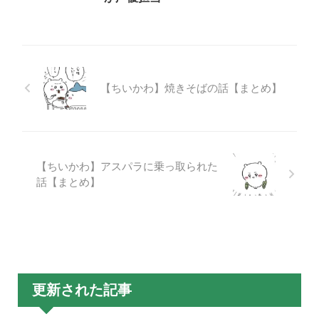
【ちいかわ】焼きそばの話【まとめ】
【ちいかわ】アスパラに乗っ取られた
話【まとめ】
更新された記事