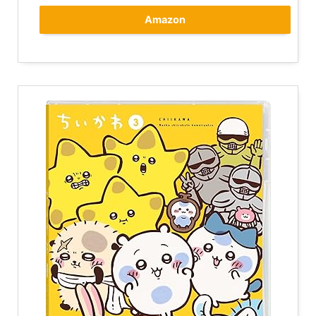
Amazon