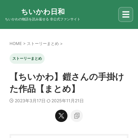
ちいかわ日和
☰
ちいかわの物語を読み返せる 非公式ファンサイト
HOME
>
ストーリーまとめ
>
ストーリーまとめ
【ちいかわ】鎧さんの手掛け
た作品【まとめ】
2023年3月17日
2025年11月21日