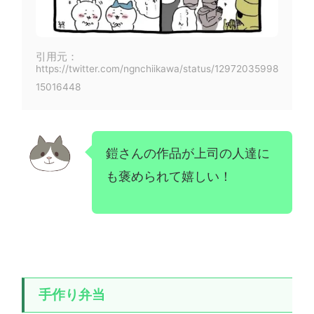
引用元：
https://twitter.com/ngnchiikawa/status/12972035998
15016448
鎧さんの作品が上司の人達に
も褒められて嬉しい！
手作り弁当