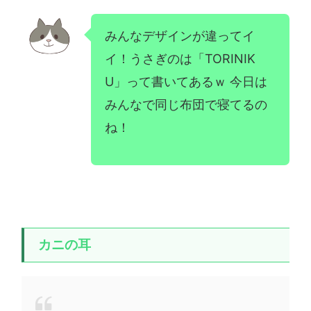
みんなデザインが違ってイ
イ！うさぎのは「TORINIK
U」って書いてあるｗ 今日は
みんなで同じ布団で寝てるの
ね！
カニの耳