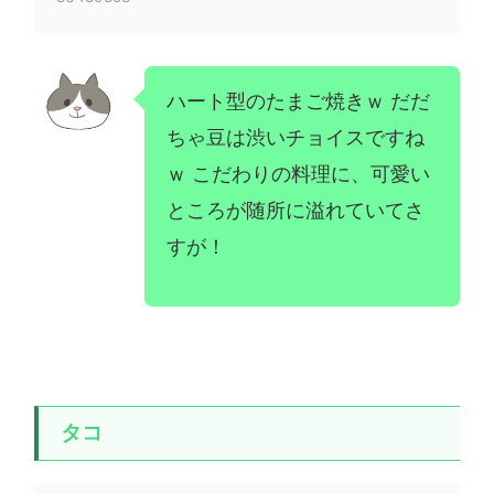
ハート型のたまご焼きｗ だだ
ちゃ豆は渋いチョイスですね
ｗ こだわりの料理に、可愛い
ところが随所に溢れていてさ
すが！
タコ