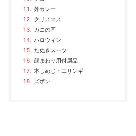
外カレー
クリスマス
カニの耳
ハロウィン
たぬきスーツ
顔まわり用付属品
本しめじ・エリンギ
ズボン