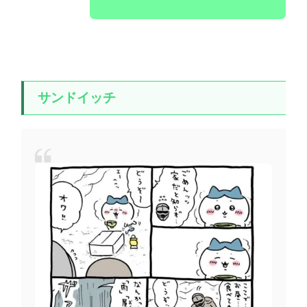
サンドイッチ