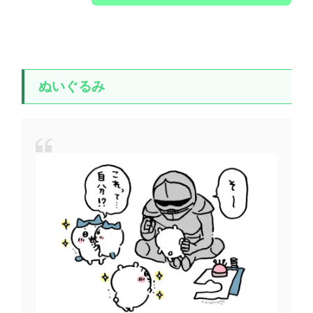
ぬいぐるみ