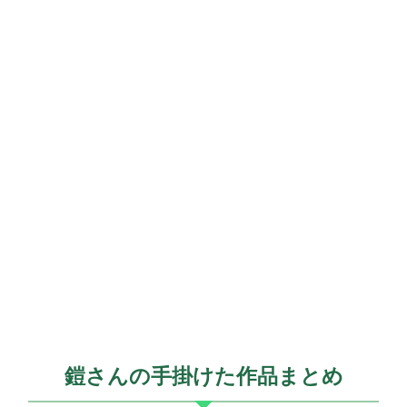
鎧さんの手掛けた作品まとめ