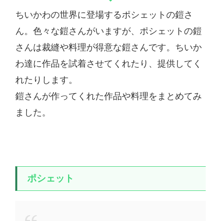
ちいかわの世界に登場するポシェットの鎧さ
ん。色々な鎧さんがいますが、ポシェットの鎧
さんは裁縫や料理が得意な鎧さんです。ちいか
わ達に作品を試着させてくれたり、提供してく
れたりします。
鎧さんが作ってくれた作品や料理をまとめてみ
ました。
ポシェット