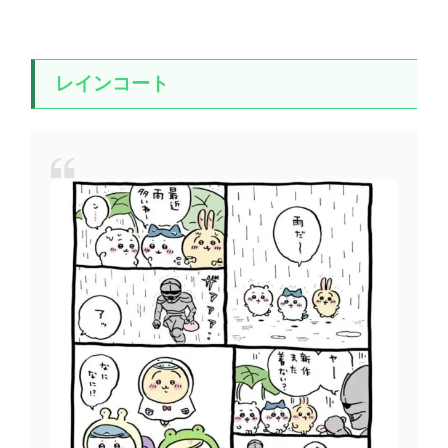
レインコート