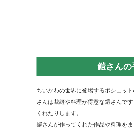
鎧さんの
ちいかわの世界に登場するポシェット
さんは裁縫や料理が得意な鎧さんです
くれたりします。
鎧さんが作ってくれた作品や料理をま