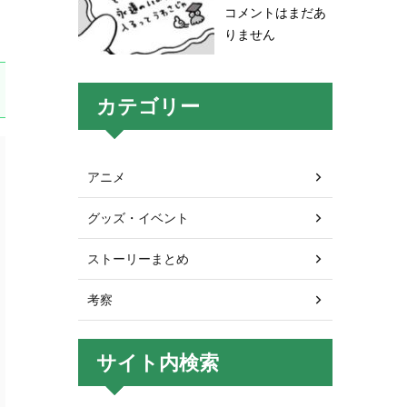
コメントはまだあ
りません
カテゴリー
アニメ
グッズ・イベント
ストーリーまとめ
考察
サイト内検索