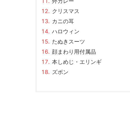
外カレー
クリスマス
カニの耳
ハロウィン
たぬきスーツ
顔まわり用付属品
本しめじ・エリンギ
ズボン