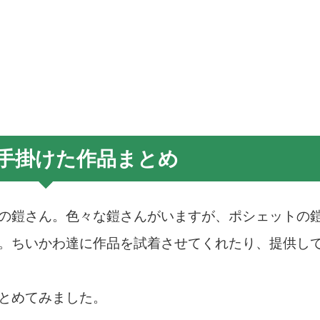
手掛けた作品まとめ
の鎧さん。色々な鎧さんがいますが、ポシェットの
。ちいかわ達に作品を試着させてくれたり、提供し
とめてみました。