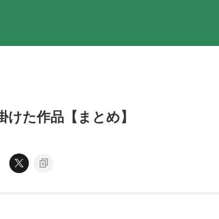
掛けた作品【まとめ】