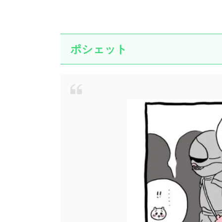
ポシェット