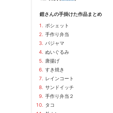
鎧さんの手掛けた作品まとめ
ポシェット
手作り弁当
パジャマ
ぬいぐるみ
唐揚げ
すき焼き
レインコート
サンドイッチ
手作り弁当２
タコ