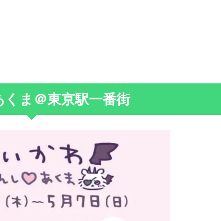
あくま＠東京駅一番街