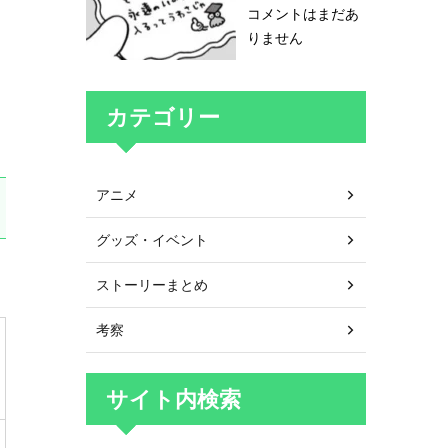
コメントはまだあ
りません
カテゴリー
アニメ
グッズ・イベント
ストーリーまとめ
考察
サイト内検索