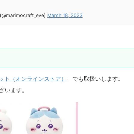
rimocraft_eve)
March 18, 2023
ット（オンラインストア）
」でも取扱いします。
ざいます。