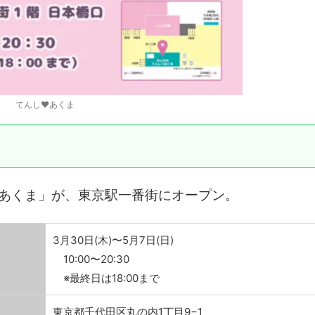
てんし♥あくま
あくま」が、東京駅一番街にオープン。
3月30日(木)〜5月7日(日)
10:00〜20:30
※最終日は18:00まで
東京都千代田区丸の内1丁目9−1