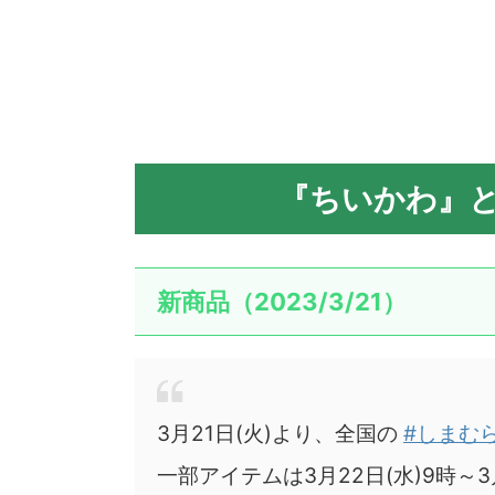
『ちいかわ』
新商品（2023/3/21）
3月21日(火)より、全国の
#しまむ
一部アイテムは3月22日(水)9時～