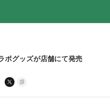
ラボグッズが店舗にて発売