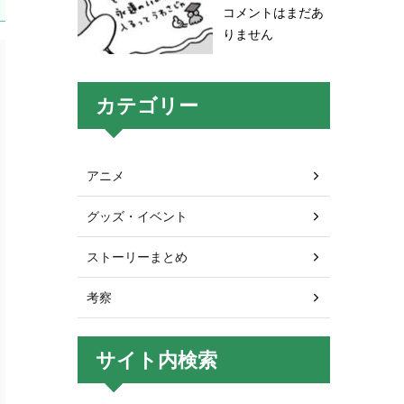
コメントはまだあ
りません
カテゴリー
アニメ
グッズ・イベント
ストーリーまとめ
考察
サイト内検索