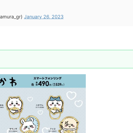
ura_gr)
January 26, 2023