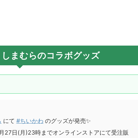
としまむらのコラボグッズ
ら
にて
#ちいかわ
のグッズが発売✨
3月27日(月)23時までオンラインストアにて受注販