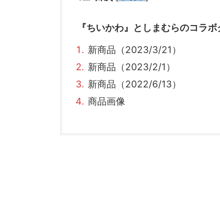
『ちいかわ』としまむらのコラボ
新商品（2023/3/21）
新商品（2023/2/1）
新商品（2022/6/13）
商品画像