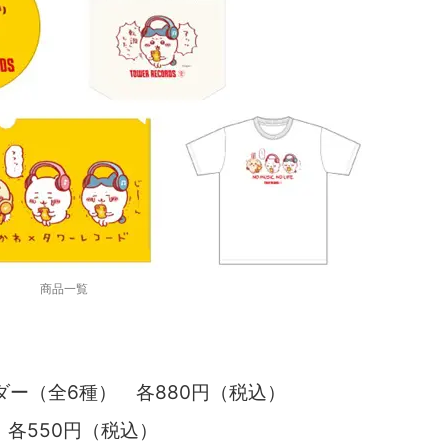
商品一覧
ー（全6種） 各880円（税込）
 各550円（税込）