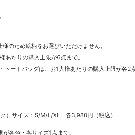
）
）
仕様のため絵柄をお選びいただけません。
人様あたりの購入上限が6点まで。
ル・トートバッグは、お1人様あたりの購入上限が各2
）サイズ：S/M/L/XL 各3,980円（税込）
限が各色・各サイズ1点まで。