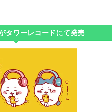
がタワーレコードにて発売