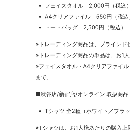
フェイスタオル 2,000円（税込
A4クリアファイル 550円（税込
トートバッグ 2,500円（税込）
※トレーディング商品は、ブラインド
※トレーディング商品の単品は、お1
※フェイスタオル・A4クリアファイ
まで。
■渋谷店/新宿店/オンライン 取扱商品
Tシャツ 全2種（ホワイト／ブラック
※Tシャツは、お1人様あたりの購入上