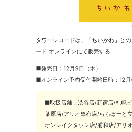
タワーレコードは、「ちいかわ」との
ード オンラインにて販売する。
■発売日：12月9日（木）
■オンライン予約受付開始日時：12月
■取扱店舗：渋谷店/新宿店/札幌ピ
葉原店/アリオ亀有店/ららぽーと立
オンレイクタウン店/浦和店/アリオ上