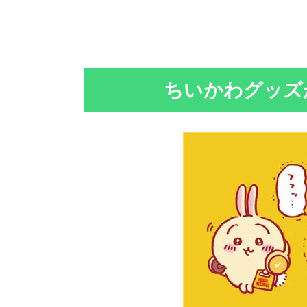
ちいかわグッズ