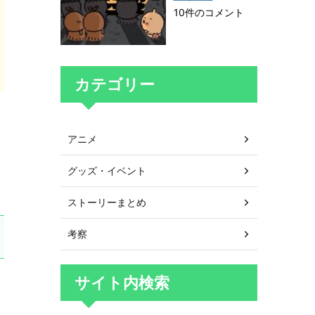
10件のコメント
カテゴリー
アニメ
グッズ・イベント
ストーリーまとめ
考察
サイト内検索