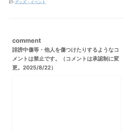
-
グッズ・イベント
comment
誹謗中傷等・他人を傷つけたりするようなコ
メントは禁止です。（コメントは承認制に変
更。2025/8/22）