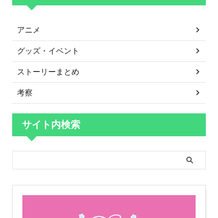
アニメ
グッズ・イベント
ストーリーまとめ
考察
サイト内検索