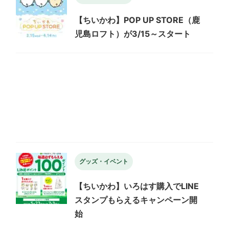
【ちいかわ】POP UP STORE（鹿
児島ロフト）が3/15～スタート
グッズ・イベント
【ちいかわ】いろはす購入でLINE
スタンプもらえるキャンペーン開
始