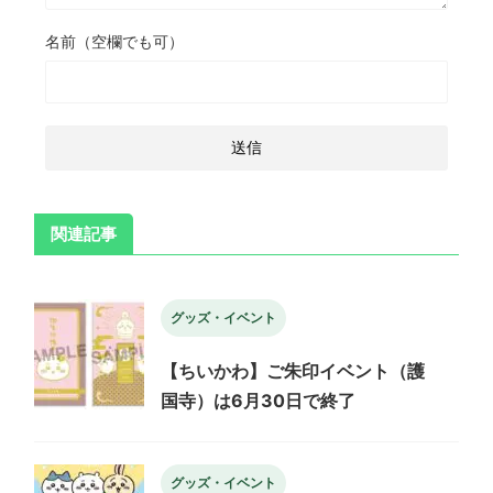
名前（空欄でも可）
関連記事
グッズ・イベント
【ちいかわ】ご朱印イベント（護
国寺）は6月30日で終了
グッズ・イベント