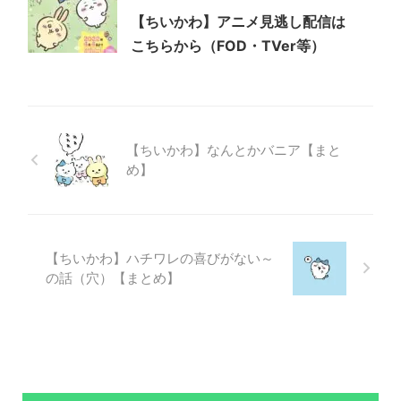
【ちいかわ】アニメ見逃し配信は
こちらから（FOD・TVer等）
【ちいかわ】なんとかバニア【まと
め】
【ちいかわ】ハチワレの喜びがない～
の話（穴）【まとめ】