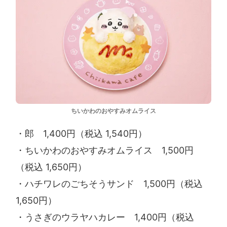
ちいかわのおやすみオムライス
・郎 1,400円（税込 1,540円）
・ちいかわのおやすみオムライス 1,500円
（税込 1,650円）
・ハチワレのごちそうサンド 1,500円（税込
1,650円）
・うさぎのウラヤハカレー 1,400円（税込