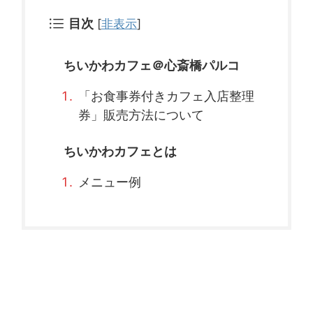
目次
[
非表示
]
ちいかわカフェ＠心斎橋パルコ
「お食事券付きカフェ入店整理
券」販売方法について
ちいかわカフェとは
メニュー例