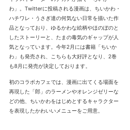
わ」。Twitterに投稿される漫画は、ちいかわ・
ハチワレ・うさぎ達の何気ない日常を描いた作
品となっており、ゆるかわな絵柄やほのぼのと
したストーリーと、たまの毒気のギャップが人
気となっています。今年2月には書籍「ちいか
わ」も発売され、こちらも大好評となり、2巻
も8月に発売が決定しております。
初のコラボカフェでは、漫画に出てくる場面を
再現した「郎」のラーメンやオレンジゼリーな
どの他、ちいかわをはじめとするキャラクター
を表現したかわいいメニューをご用意。