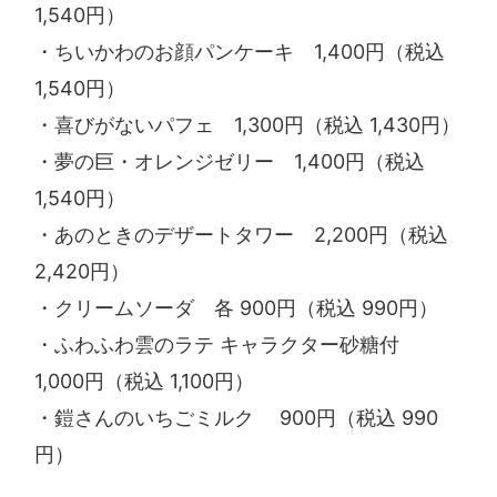
1,540円）
・ちいかわのお顔パンケーキ 1,400円（税込
1,540円）
・喜びがないパフェ 1,300円（税込 1,430円）
・夢の巨・オレンジゼリー 1,400円（税込
1,540円）
・あのときのデザートタワー 2,200円（税込
2,420円）
・クリームソーダ 各 900円（税込 990円）
・ふわふわ雲のラテ キャラクター砂糖付
1,000円（税込 1,100円）
・鎧さんのいちごミルク 900円（税込 990
円）