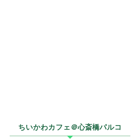
ちいかわカフェ＠心斎橋パルコ