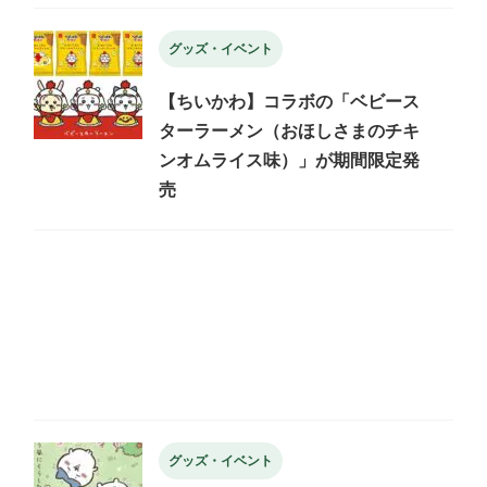
グッズ・イベント
【ちいかわ】コラボの「ベビース
ターラーメン（おほしさまのチキ
ンオムライス味）」が期間限定発
売
グッズ・イベント