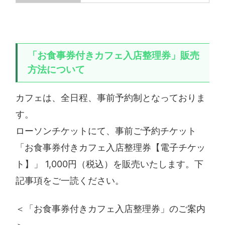
「お食事券付きカフェ入店整理券」販売
方法について
カフェは、全日程、事前予約制となっておりま
す。
ローソンチケットにて、事前ご予約チケット
「お食事券付きカフェ入店整理券【電子チケッ
ト】」 1,000円（税込）を販売いたします。下
記事項をご一読ください。
＜「お食事券付きカフェ入店整理券」のご案内