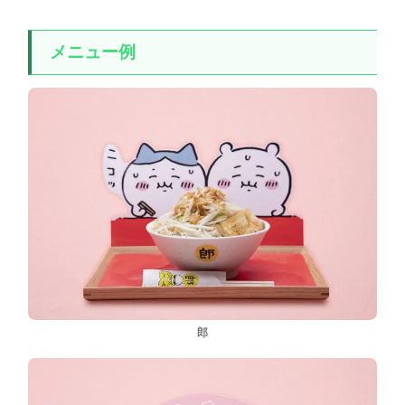
メニュー例
郎