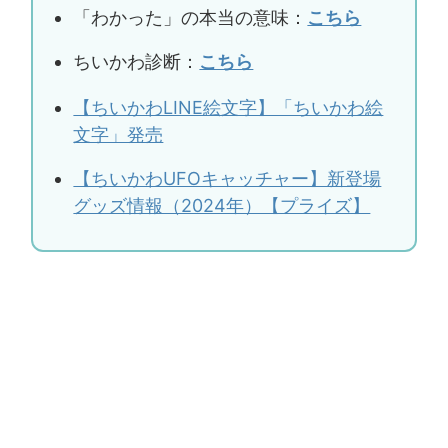
「わかった」の本当の意味：
こちら
ちいかわ診断：
こちら
【ちいかわLINE絵文字】「ちいかわ絵
文字」発売
【ちいかわUFOキャッチャー】新登場
グッズ情報（2024年）【プライズ】