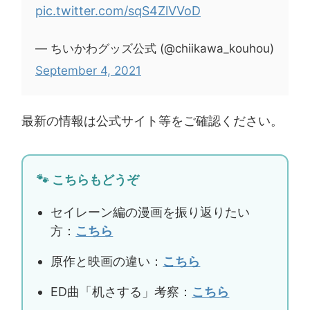
pic.twitter.com/sqS4ZlVVoD
— ちいかわグッズ公式 (@chiikawa_kouhou)
September 4, 2021
最新の情報は公式サイト等をご確認ください。
🐾 こちらもどうぞ
セイレーン編の漫画を振り返りたい
方：
こちら
原作と映画の違い：
こちら
ED曲「机さする」考察：
こちら