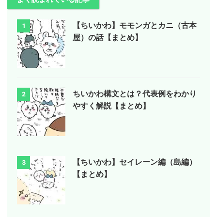
【ちいかわ】モモンガとカニ（古本
1
屋）の話【まとめ】
ちいかわ構文とは？代表例をわかり
2
やすく解説【まとめ】
【ちいかわ】セイレーン編（島編）
3
【まとめ】