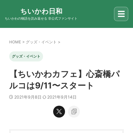
ちいかわ日和
☰
ちいかわの物語を読み返せる 非公式ファンサイト
HOME
>
グッズ・イベント
>
グッズ・イベント
【ちいかわカフェ】心斎橋パ
ルコは9/11〜スタート
2021年9月8日
2021年9月14日