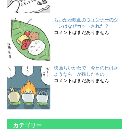
ちいかわ映画のウィンナーのシ
ーンはなぜカットされた？
コメントはまだありません
映画ちいかわで「今日の日はさ
ようなら」が残したもの
コメントはまだありません
カテゴリー