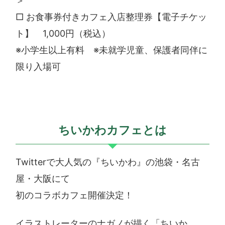
＞
□ お食事券付きカフェ入店整理券【電子チケッ
ト】 1,000円（税込）
※小学生以上有料 ※未就学児童、保護者同伴に
限り入場可
ちいかわカフェとは
Twitterで大人気の『ちいかわ』の池袋・名古
屋・大阪にて
初のコラボカフェ開催決定！
イラストレーターのナガノが描く「ちいか