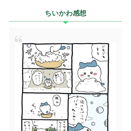
ちいかわ感想