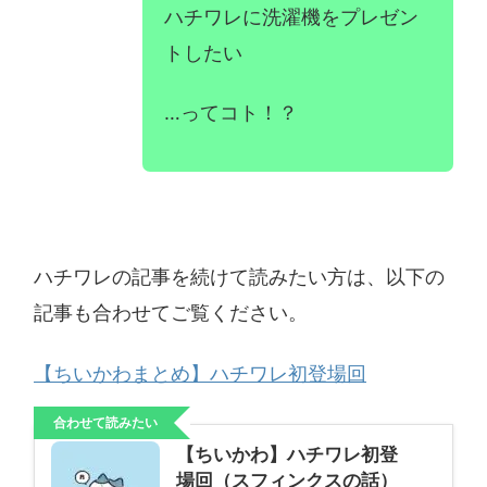
ハチワレに洗濯機をプレゼン
トしたい
…ってコト！？
ハチワレの記事を続けて読みたい方は、以下の
記事も合わせてご覧ください。
【ちいかわまとめ】ハチワレ初登場回
合わせて読みたい
【ちいかわ】ハチワレ初登
場回（スフィンクスの話）