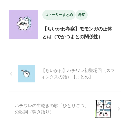
ストーリーまとめ
考察
【ちいかわ考察】モモンガの正体
とは（でかつよとの関係性）
【ちいかわ】ハチワレ初登場回（スフ
ィンクスの話）【まとめ】
ハチワレの生乾きの歌「ひとりごつ」
の歌詞（弾き語り）