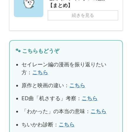
【まとめ】
続きを見る
🐾 こちらもどうぞ
セイレーン編の漫画を振り返りたい
方：
こちら
原作と映画の違い：
こちら
ED曲「机さする」考察：
こちら
「わかった」の本当の意味：
こちら
ちいかわ診断：
こちら