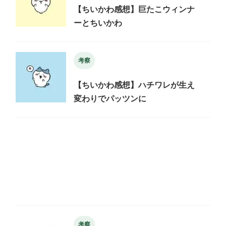
【ちいかわ感想】巨たこウィンナ
ーとちいかわ
考察
【ちいかわ感想】ハチワレが生え
変わりでパッツンに
考察