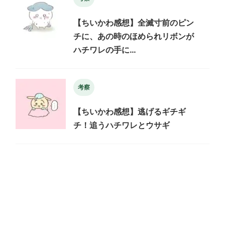
【ちいかわ感想】全滅寸前のピン
チに、あの時のほめられリボンが
ハチワレの手に…
考察
【ちいかわ感想】逃げるギチギ
チ！追うハチワレとウサギ