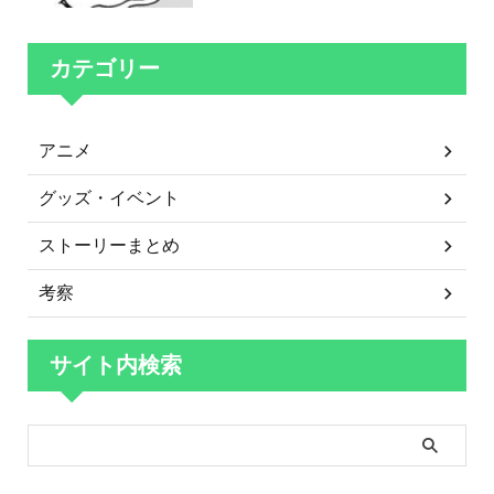
カテゴリー
アニメ
グッズ・イベント
ストーリーまとめ
考察
サイト内検索