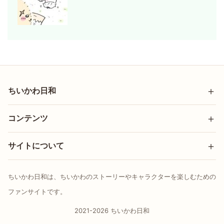
ちいかわ日和
コンテンツ
サイトについて
ちいかわ日和は、ちいかわのストーリーやキャラクターを楽しむための
ファンサイトです。
2021-2026 ちいかわ日和