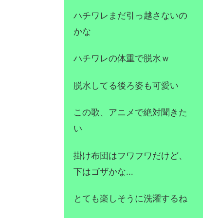
ハチワレまだ引っ越さないの
かな
ハチワレの体重で脱水ｗ
脱水してる後ろ姿も可愛い
この歌、アニメで絶対聞きた
い
掛け布団はフワフワだけど、
下はゴザかな…
とても楽しそうに洗濯するね