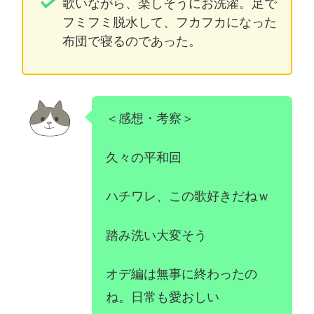
歌いながら、楽しそうにお洗濯。足で
フミフミ脱水して、フカフカになった
布団で寝るのであった。
＜感想・考察＞
久々の平和回
ハチワレ、この歌好きだねｗ
踏み洗い大変そう
オデ編は無事に終わったの
ね。日常も愛おしい