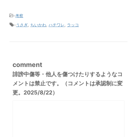
-
考察
-
うさぎ
,
ちいかわ
,
ハチワレ
,
ラッコ
comment
誹謗中傷等・他人を傷つけたりするようなコ
メントは禁止です。（コメントは承認制に変
更。2025/8/22）