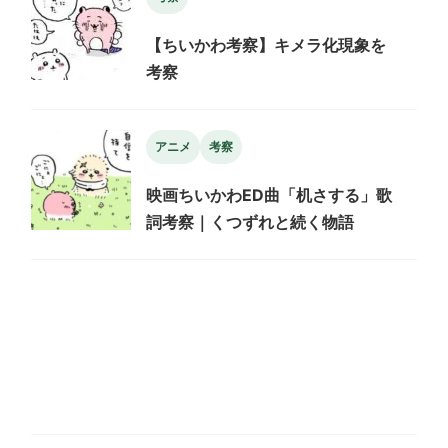
【ちいかわ考察】キメラ化現象を
考察
アニメ
考察
映画ちいかわED曲「机さする」歌
詞考察｜くつずれと続く物語