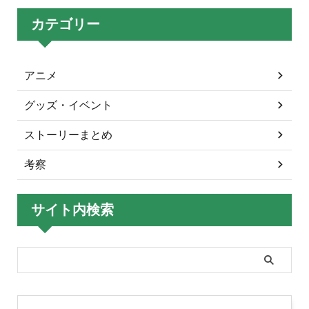
カテゴリー
アニメ
グッズ・イベント
ストーリーまとめ
考察
サイト内検索