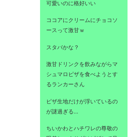
可愛いのに格好いい
ココアにクリームにチョコソ
ースって激甘ｗ
スタバかな？
激甘ドリンクを飲みながらマ
シュマロピザを食べようとす
るランカーさん
ピザ生地だけが浮いているの
が謎過ぎる…
ちいかわとハチワレの尊敬の