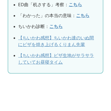
ED曲「机さする」考察：
こちら
「わかった」の本当の意味：
こちら
ちいかわ診断：
こちら
【ちいかわ感想】ちいかわ達のいぬ間
にピザを焼き上げるくりまん先輩
【ちいかわ感想】ピザ生地がサラサラ
していてお昼寝タイム