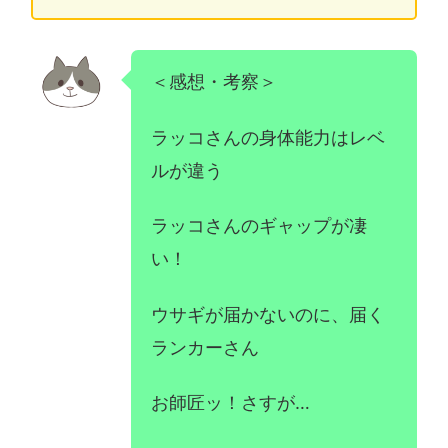
＜感想・考察＞
ラッコさんの身体能力はレベ
ルが違う
ラッコさんのギャップが凄
い！
ウサギが届かないのに、届く
ランカーさん
お師匠ッ！さすが…