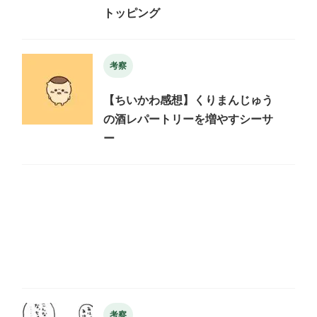
トッピング
考察
【ちいかわ感想】くりまんじゅう
の酒レパートリーを増やすシーサ
ー
考察