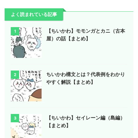
よく読まれている記事
【ちいかわ】モモンガとカニ（古本
1
屋）の話【まとめ】
ちいかわ構文とは？代表例をわかり
2
やすく解説【まとめ】
【ちいかわ】セイレーン編（島編）
3
【まとめ】