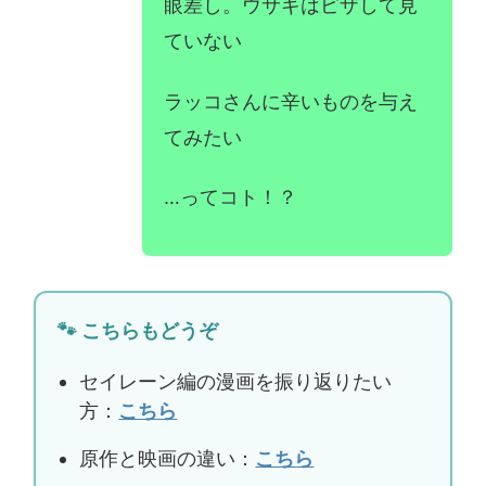
眼差し。ウサギはピザして見
ていない
ラッコさんに辛いものを与え
てみたい
…ってコト！？
🐾 こちらもどうぞ
セイレーン編の漫画を振り返りたい
方：
こちら
原作と映画の違い：
こちら