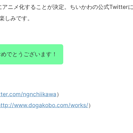
アニメ化することが決定。ちいかわの公式Twitter
楽しみです。
おめでとうございます！
itter.com/ngnchiikawa
）
http://www.dogakobo.com/works/
）