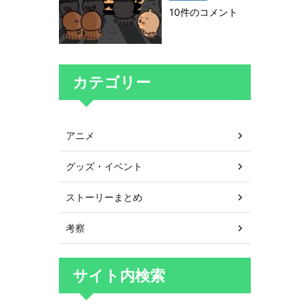
10件のコメント
カテゴリー
アニメ
グッズ・イベント
ストーリーまとめ
考察
サイト内検索