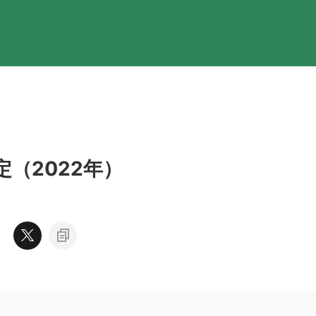
（2022年）