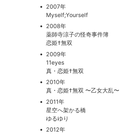
2007年
Myself;Yourself
2008年
薬師寺涼子の怪奇事件簿
恋姫†無双
2009年
11eyes
真・恋姫†無双
2010年
真・恋姫†無双 〜乙女大乱〜
2011年
星空へ架かる橋
ゆるゆり
2012年