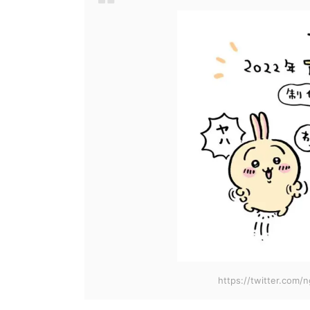
https://twitter.com