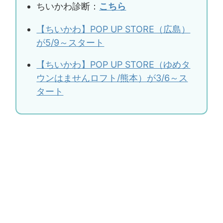
ちいかわ診断：
こちら
【ちいかわ】POP UP STORE（広島）
が5/9～スタート
【ちいかわ】POP UP STORE（ゆめタ
ウンはませんロフト/熊本）が3/6～ス
タート