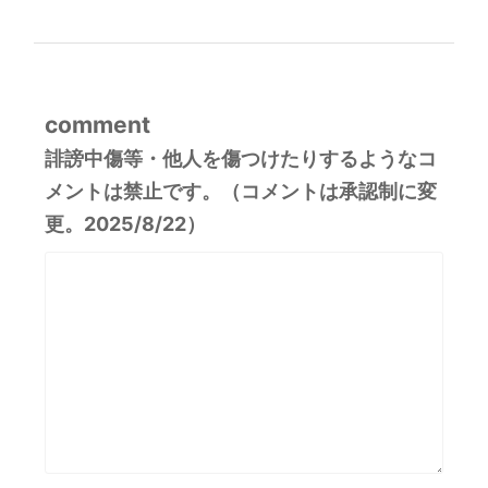
comment
誹謗中傷等・他人を傷つけたりするようなコ
メントは禁止です。（コメントは承認制に変
更。2025/8/22）