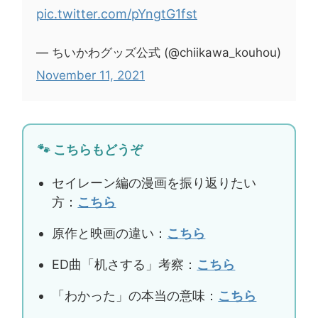
pic.twitter.com/pYngtG1fst
— ちいかわグッズ公式 (@chiikawa_kouhou)
November 11, 2021
🐾 こちらもどうぞ
セイレーン編の漫画を振り返りたい
方：
こちら
原作と映画の違い：
こちら
ED曲「机さする」考察：
こちら
「わかった」の本当の意味：
こちら