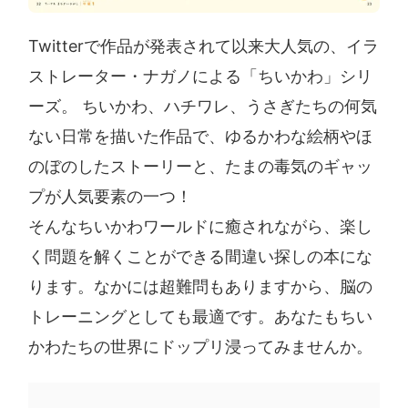
Twitterで作品が発表されて以来大人気の、イラ
ストレーター・ナガノによる「ちいかわ」シリ
ーズ。 ちいかわ、ハチワレ、うさぎたちの何気
ない日常を描いた作品で、ゆるかわな絵柄やほ
のぼのしたストーリーと、たまの毒気のギャッ
プが人気要素の一つ！
そんなちいかわワールドに癒されながら、楽し
く問題を解くことができる間違い探しの本にな
ります。なかには超難問もありますから、脳の
トレーニングとしても最適です。あなたもちい
かわたちの世界にドップリ浸ってみませんか。