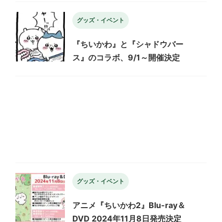
グッズ・イベント
『ちいかわ』と『シャドウバー
ス』のコラボ、9/1～開催決定
グッズ・イベント
アニメ『ちいかわ2』Blu-ray＆
DVD 2024年11月8日発売決定