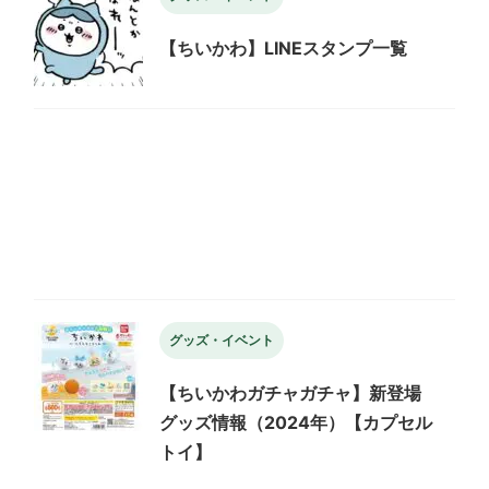
【ちいかわ】LINEスタンプ一覧
グッズ・イベント
【ちいかわガチャガチャ】新登場
グッズ情報（2024年）【カプセル
トイ】