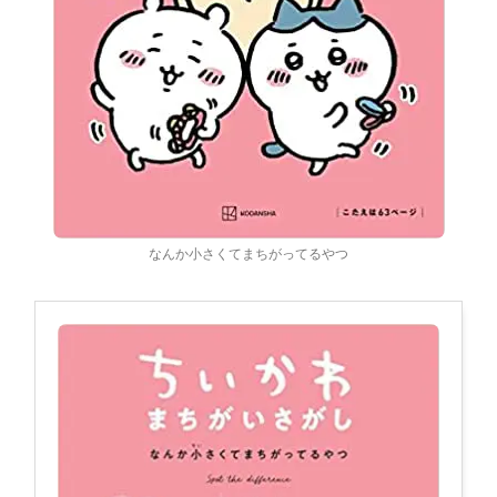
なんか小さくてまちがってるやつ