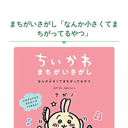
まちがいさがし「なんか小さくてま
ちがってるやつ」