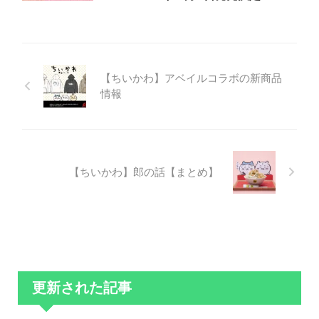
【ちいかわ】アベイルコラボの新商品
情報
【ちいかわ】郎の話【まとめ】
更新された記事