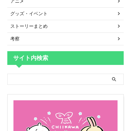
アニメ
グッズ・イベント
ストーリーまとめ
考察
サイト内検索