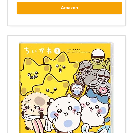
Amazon