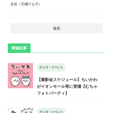
名前（空欄でも可）
関連記事
グッズ・イベント
【撮影会スケジュール】ちいかわ
がイオンモール等に登場【むちゃ
フォトパーティ】
グッズ・イベント