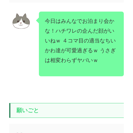
今日はみんなでお泊まり会か
な！ハチワレの企んだ顔がい
いねｗ ４コマ目の適当なちい
かわ達が可愛過ぎるｗ うさぎ
は相変わらずヤバいｗ
願いごと