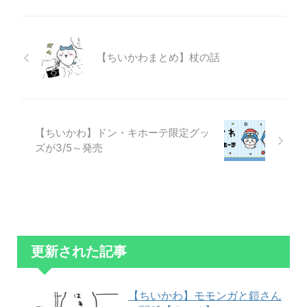
【ちいかわまとめ】杖の話
【ちいかわ】ドン・キホーテ限定グッ
ズが3/5～発売
更新された記事
【ちいかわ】モモンガと鎧さん