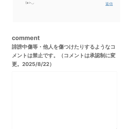
(๑>◡
返信
comment
誹謗中傷等・他人を傷つけたりするようなコ
メントは禁止です。（コメントは承認制に変
更。2025/8/22）