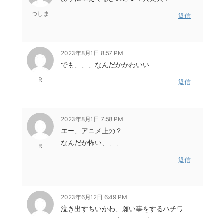
つしま
返信
2023年8月1日 8:57 PM
でも、、、なんだかかわいい
R
返信
2023年8月1日 7:58 PM
エー、アニメ上の？
なんだか怖い、、、
R
返信
2023年6月12日 6:49 PM
泣き出すちいかわ、願い事をするハチワ