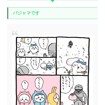
パジャマです