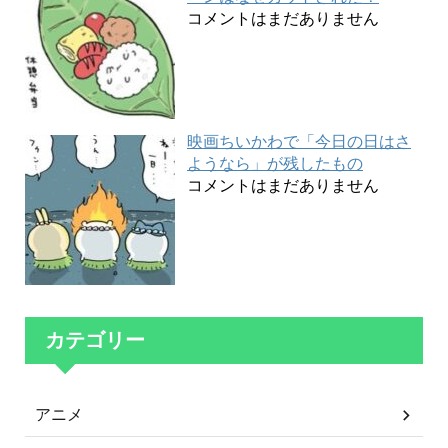
コメントはまだありません
映画ちいかわで「今日の日はさ
ようなら」が残したもの
コメントはまだありません
カテゴリー
アニメ