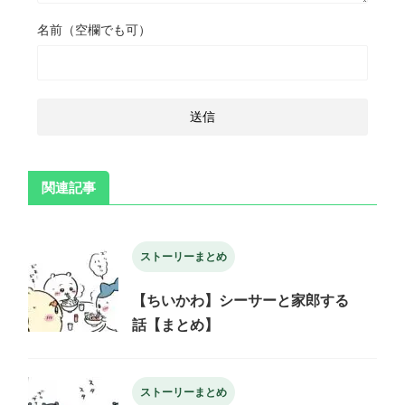
名前（空欄でも可）
関連記事
ストーリーまとめ
【ちいかわ】シーサーと家郎する
話【まとめ】
ストーリーまとめ