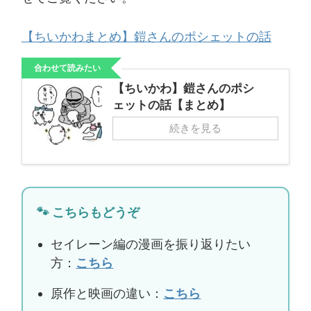
【ちいかわまとめ】鎧さんのポシェットの話
合わせて読みたい
【ちいかわ】鎧さんのポシ
ェットの話【まとめ】
続きを見る
🐾 こちらもどうぞ
セイレーン編の漫画を振り返りたい
方：
こちら
原作と映画の違い：
こちら