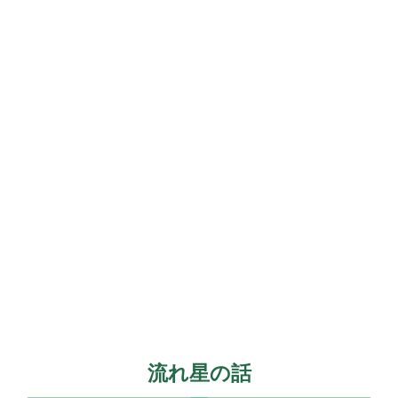
流れ星の話