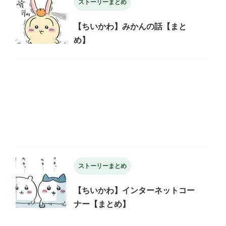
ストーリーまとめ
【ちいかわ】みかんの話【まと
め】
ストーリーまとめ
【ちいかわ】インターネットコー
ナー【まとめ】