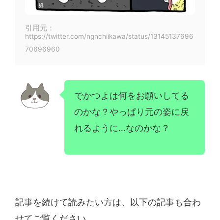
引用元：
https://twitter.com/ngnchiikawa/status/13145137696
70696960
でかつよは何をお願いしてる
のかな？やっぱり元の姿に戻
れるように…なのかな？
記事を続けて読みたい方は、以下の記事も合わ
せてご覧ください。