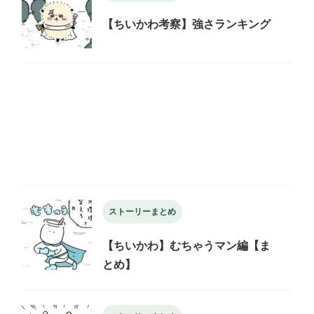
【ちいかわ考察】強さランキング
ストーリーまとめ
【ちいかわ】むちゃうマン編【ま
とめ】