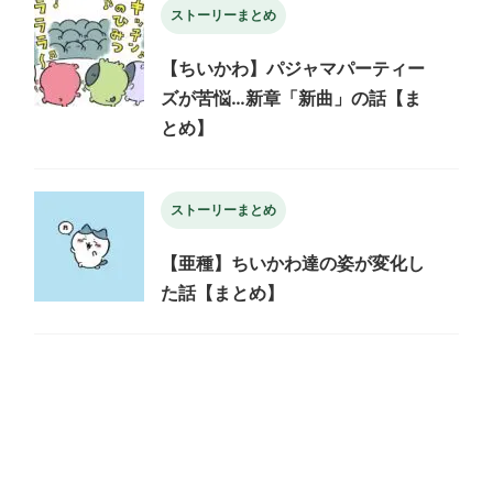
ストーリーまとめ
【ちいかわ】パジャマパーティー
ズが苦悩…新章「新曲」の話【ま
とめ】
ストーリーまとめ
【亜種】ちいかわ達の姿が変化し
た話【まとめ】