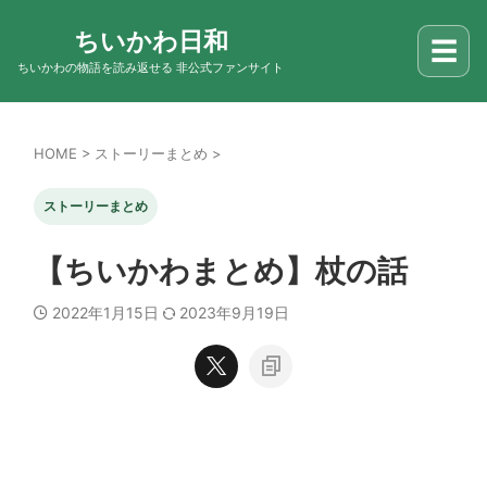
ちいかわ日和
☰
ちいかわの物語を読み返せる 非公式ファンサイト
HOME
>
ストーリーまとめ
>
ストーリーまとめ
【ちいかわまとめ】杖の話
2022年1月15日
2023年9月19日