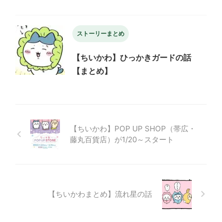
ストーリーまとめ
【ちいかわ】ひっかきガードの話
【まとめ】
【ちいかわ】POP UP SHOP（帯広・
藤丸百貨店）が1/20～スタート
【ちいかわまとめ】流れ星の話