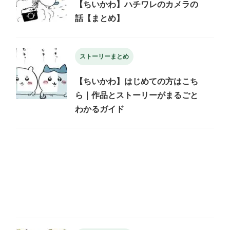
【ちいかわ】ハチワレのカメラの
話【まとめ】
ストーリーまとめ
【ちいかわ】はじめての方はこち
ら｜作品とストーリーがまるごと
わかるガイド