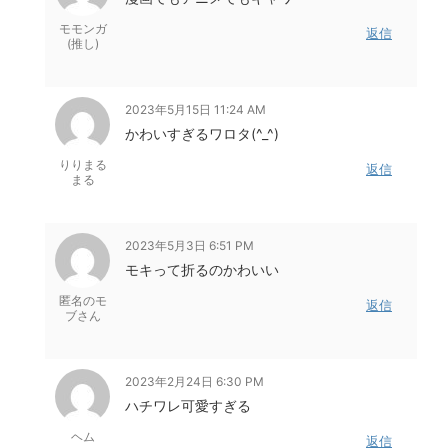
モモンガ
返信
(推し)
2023年5月15日 11:24 AM
かわいすぎるワロタ(^_^)
りりまる
返信
まる
2023年5月3日 6:51 PM
モキって折るのかわいい
匿名のモ
返信
ブさん
2023年2月24日 6:30 PM
ハチワレ可愛すぎる
ヘム
返信