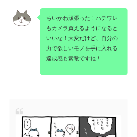
ちいかわ頑張った！ハチワレ
もカメラ買えるようになると
いいな！大変だけど、自分の
力で欲しいモノを手に入れる
達成感も素敵ですね！