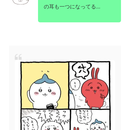
の耳も一つになってる…