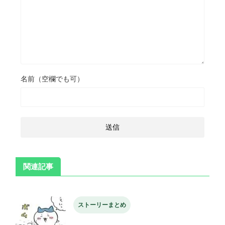
名前（空欄でも可）
関連記事
ストーリーまとめ