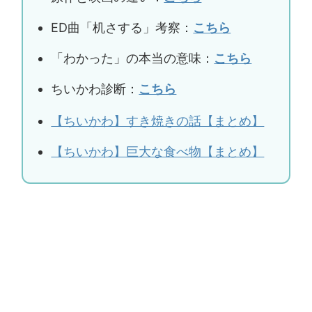
ED曲「机さする」考察：
こちら
「わかった」の本当の意味：
こちら
ちいかわ診断：
こちら
【ちいかわ】すき焼きの話【まとめ】
【ちいかわ】巨大な食べ物【まとめ】