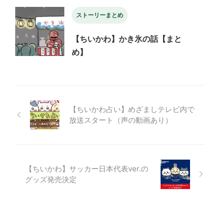
ストーリーまとめ
【ちいかわ】かき氷の話【まと
め】
【ちいかわ占い】めざましテレビ内で
放送スタート（声の動画あり）
【ちいかわ】サッカー日本代表ver.の
グッズ発売決定