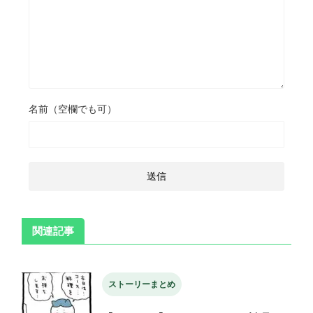
名前（空欄でも可）
関連記事
ストーリーまとめ