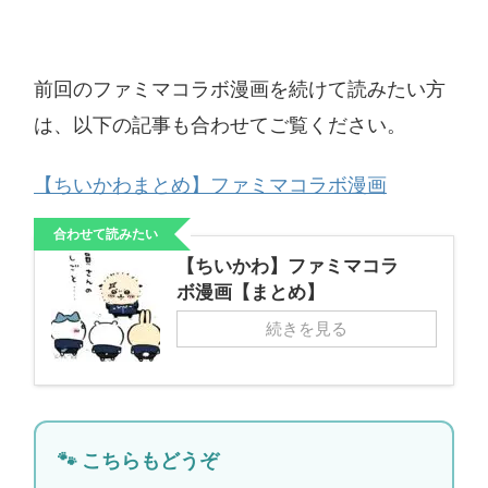
前回のファミマコラボ漫画を続けて読みたい方
は、以下の記事も合わせてご覧ください。
【ちいかわまとめ】ファミマコラボ漫画
合わせて読みたい
【ちいかわ】ファミマコラ
ボ漫画【まとめ】
続きを見る
🐾 こちらもどうぞ