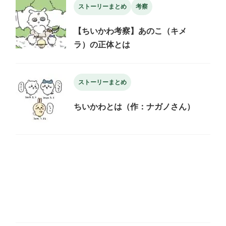
ストーリーまとめ
考察
【ちいかわ考察】あのこ（キメ
ラ）の正体とは
ストーリーまとめ
ちいかわとは（作：ナガノさん）