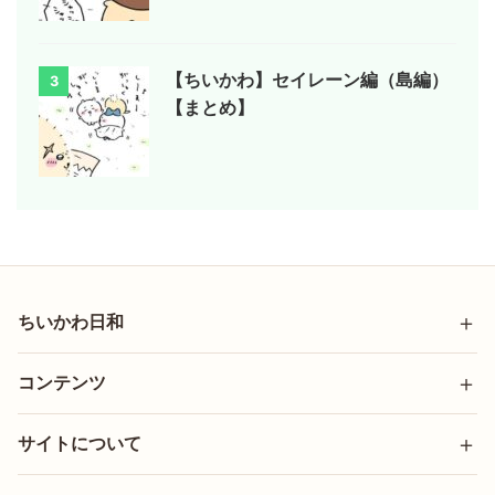
【ちいかわ】セイレーン編（島編）
3
【まとめ】
ちいかわ日和
コンテンツ
サイトについて