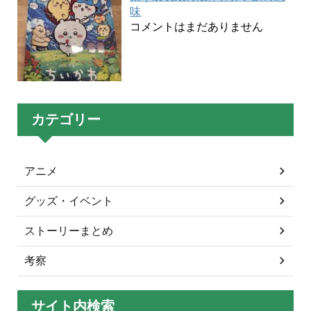
味
コメントはまだありません
カテゴリー
アニメ
グッズ・イベント
ストーリーまとめ
考察
サイト内検索