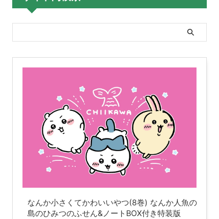
なんか小さくてかわいいやつ(8巻) なんか人魚の
島のひみつのふせん&ノートBOX付き特装版