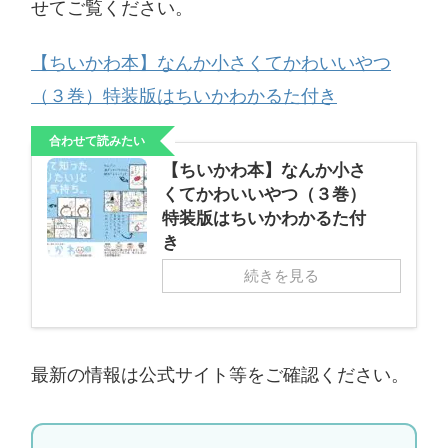
せてご覧ください。
【ちいかわ本】なんか小さくてかわいいやつ
（３巻）特装版はちいかわかるた付き
合わせて読みたい
【ちいかわ本】なんか小さ
くてかわいいやつ（３巻）
特装版はちいかわかるた付
き
続きを見る
最新の情報は公式サイト等をご確認ください。