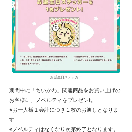
お誕生日ステッカー
期間中に「ちいかわ」関連商品をお買い上げの
お客様に、ノベルティをプレゼンt。
※お一人様１会計につき１枚のお渡しとなりま
す。
※ノベルティはなくなり次第終了となります。