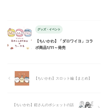
グッズ・イベント
【ちいかわ】「ダロワイヨ」コラ
ボ商品1/11～発売
【ちいかわ】スロット編【まとめ】
【ちいかわ】鎧さんのポシェットの話