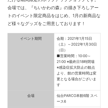
会場では、『ちいかわの森』の描き下ろしアー
トのイベント限定商品をはじめ、1月の新商品な
ど様々なグッズをご用意しております！
イベント期間
会期：2021年1月15日
（土）～2022年1月30日
（日）
■営業時間：10:00～
21:00 ※最終日18時閉場
※感染症拡大防止の観点
より、館の営業時間は変
更となる場合がございま
す
会場
仙台PARCO本館6階 スペ
ース6