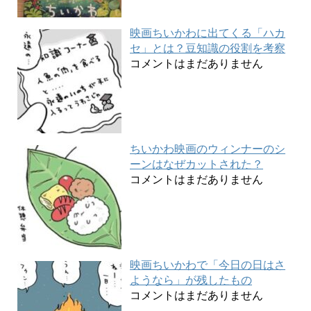
映画ちいかわに出てくる「ハカ
セ」とは？豆知識の役割を考察
コメントはまだありません
ちいかわ映画のウィンナーのシ
ーンはなぜカットされた？
コメントはまだありません
映画ちいかわで「今日の日はさ
ようなら」が残したもの
コメントはまだありません