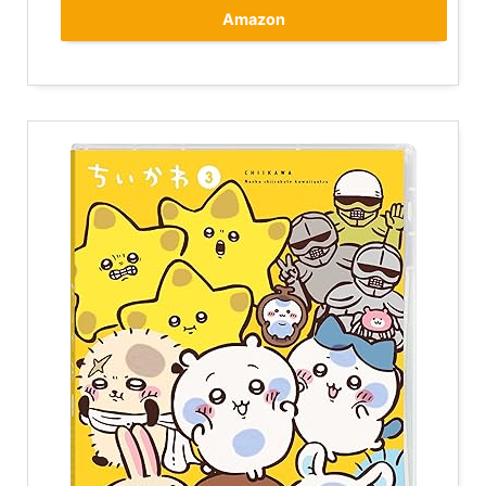
Amazon