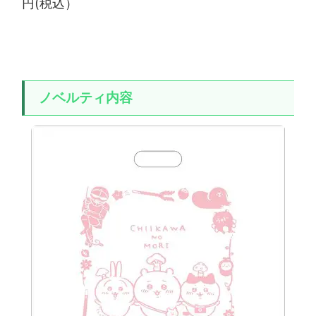
円(税込）
ノベルティ内容