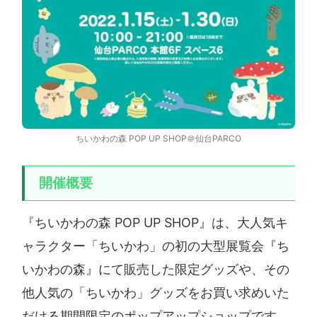
ちいかわの森 POP UP SHOP＠仙台PARCO
開催概要
『ちいかわの森 POP UP SHOP』は、大人気キ
ャラクター「ちいかわ」の初の大型展覧会『ち
いかわの森』にて販売した限定グッズや、その
他人気の「ちいかわ」グッズをお買い求めいた
だける期間限定のポップアップショップです。