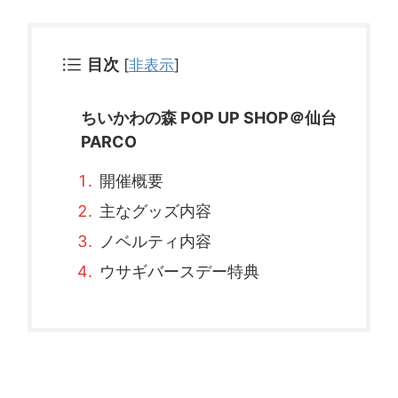
目次
[
非表示
]
ちいかわの森 POP UP SHOP＠仙台
PARCO
開催概要
主なグッズ内容
ノベルティ内容
ウサギバースデー特典