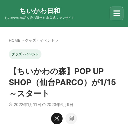
ちいかわ日和
☰
ちいかわの物語を読み返せる 非公式ファンサイト
HOME
>
グッズ・イベント
>
グッズ・イベント
【ちいかわの森】POP UP
SHOP（仙台PARCO）が1/15
～スタート
2022年1月11日
2023年6月9日