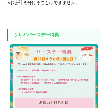
※お会計を分けることはできません。
ウサギバースデー特典