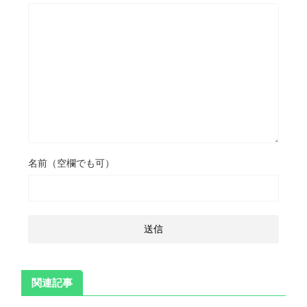
名前（空欄でも可）
関連記事