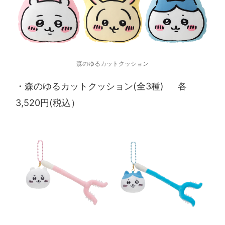
森のゆるカットクッション
・森のゆるカットクッション(全3種) 各
3,520円(税込）