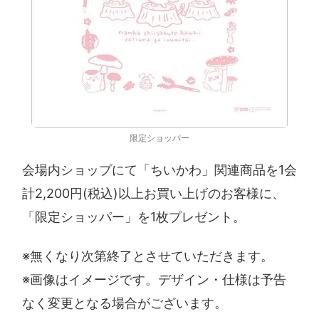
限定ショッパー
会場内ショップにて「ちいかわ」関連商品を1会
計2,200円(税込)以上お買い上げのお客様に、
「限定ショッパー」を1枚プレゼント。
※無くなり次第終了とさせていただきます。
※画像はイメージです。デザイン・仕様は予告
なく変更となる場合がございます。