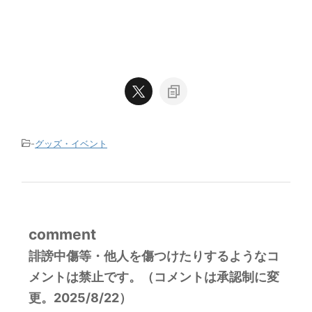
-
グッズ・イベント
comment
誹謗中傷等・他人を傷つけたりするようなコ
メントは禁止です。（コメントは承認制に変
更。2025/8/22）