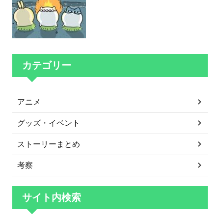
カテゴリー
アニメ
グッズ・イベント
ストーリーまとめ
考察
サイト内検索