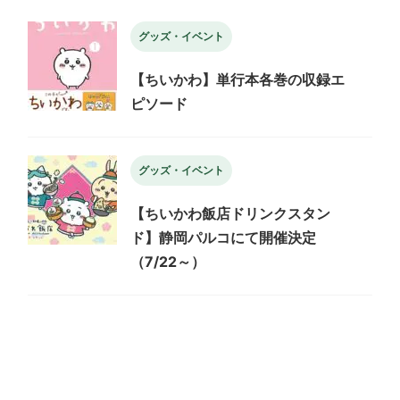
グッズ・イベント
【ちいかわ】単行本各巻の収録エ
ピソード
グッズ・イベント
【ちいかわ飯店ドリンクスタン
ド】静岡パルコにて開催決定
（7/22～）