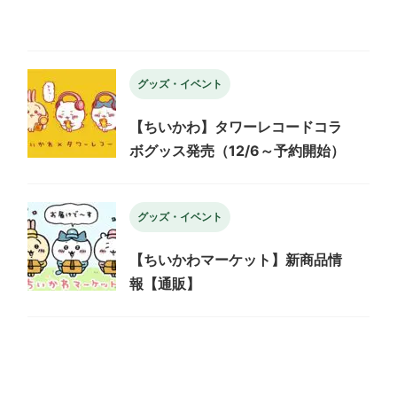
グッズ・イベント
【ちいかわ】タワーレコードコラ
ボグッス発売（12/6～予約開始）
グッズ・イベント
【ちいかわマーケット】新商品情
報【通販】