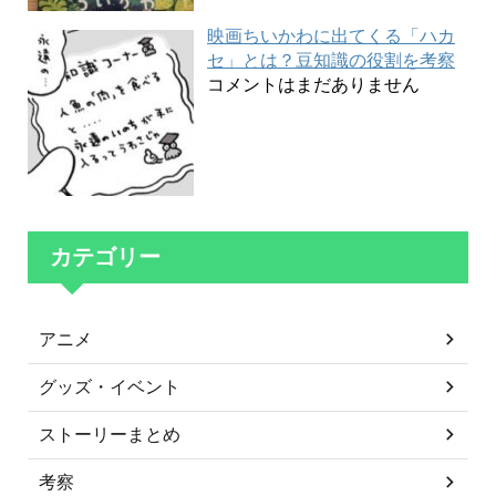
映画ちいかわに出てくる「ハカ
セ」とは？豆知識の役割を考察
コメントはまだありません
カテゴリー
アニメ
グッズ・イベント
ストーリーまとめ
考察