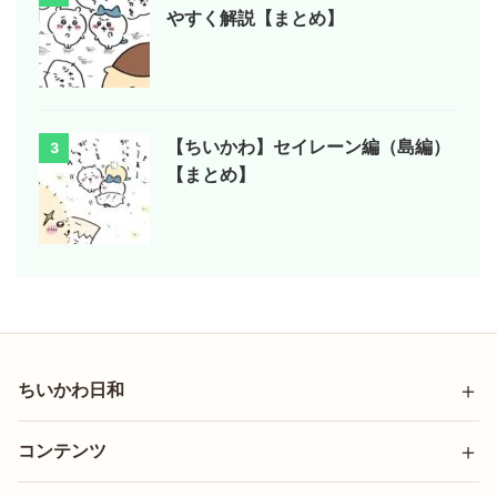
やすく解説【まとめ】
【ちいかわ】セイレーン編（島編）
3
【まとめ】
ちいかわ日和
コンテンツ