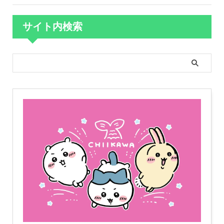
サイト内検索