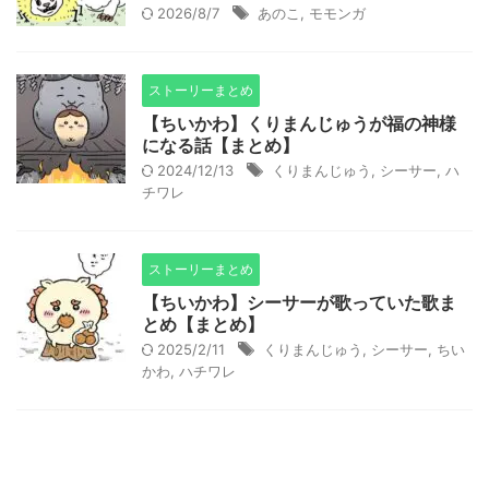
2026/8/7
あのこ
,
モモンガ
ストーリーまとめ
【ちいかわ】くりまんじゅうが福の神様
になる話【まとめ】
2024/12/13
くりまんじゅう
,
シーサー
,
ハ
チワレ
ストーリーまとめ
【ちいかわ】シーサーが歌っていた歌ま
とめ【まとめ】
2025/2/11
くりまんじゅう
,
シーサー
,
ちい
かわ
,
ハチワレ