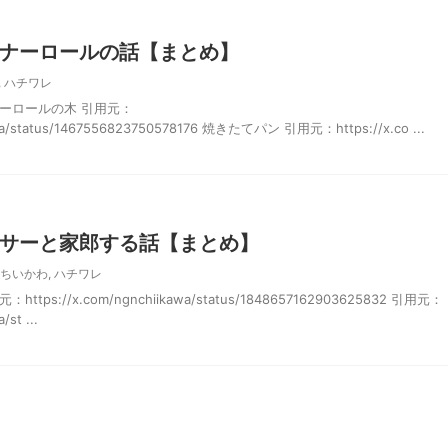
ナーロールの話【まとめ】
,
ハチワレ
ーロールの木 引用元：
kawa/status/1467556823750578176 焼きたてパン 引用元：https://x.co ...
サーと家郎する話【まとめ】
ちいかわ
,
ハチワレ
s://x.com/ngnchiikawa/status/1848657162903625832 引用元：
/st ...