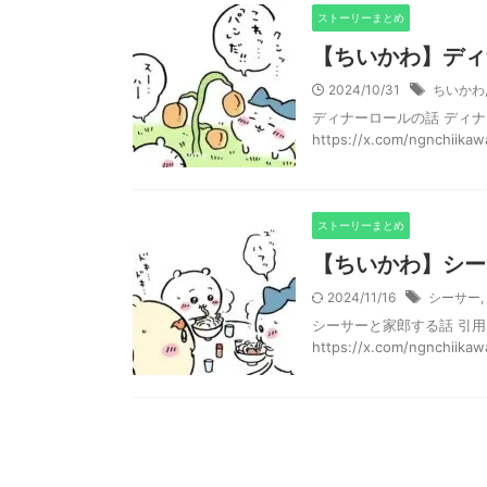
ストーリーまとめ
【ちいかわ】ディ
2024/10/31
ちいかわ
ディナーロールの話 ディナ
https://x.com/ngnchii
ストーリーまとめ
【ちいかわ】シー
2024/11/16
シーサー
,
シーサーと家郎する話 引用元：http
https://x.com/ngnchiikawa