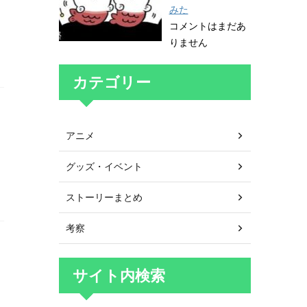
みた
コメントはまだあ
りません
カテゴリー
アニメ
グッズ・イベント
き
ストーリーまとめ
考察
サイト内検索
し