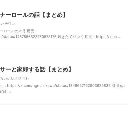
ナーロールの話【まとめ】
,
ハチワレ
ーロールの木 引用元：
kawa/status/1467556823750578176 焼きたてパン 引用元：https://x.co ...
サーと家郎する話【まとめ】
ちいかわ
,
ハチワレ
s://x.com/ngnchiikawa/status/1848657162903625832 引用元：
/st ...