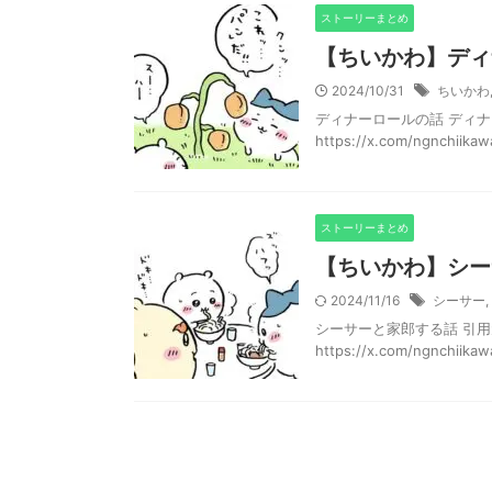
ストーリーまとめ
【ちいかわ】ディ
2024/10/31
ちいかわ
ディナーロールの話 ディナ
https://x.com/ngnchii
ストーリーまとめ
【ちいかわ】シー
2024/11/16
シーサー
,
シーサーと家郎する話 引用元：http
https://x.com/ngnchiikawa