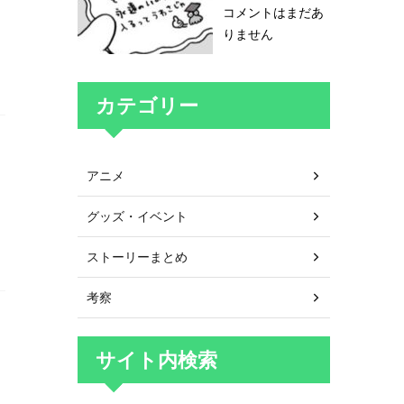
コメントはまだあ
りません
カテゴリー
アニメ
グッズ・イベント
き
ストーリーまとめ
考察
サイト内検索
し