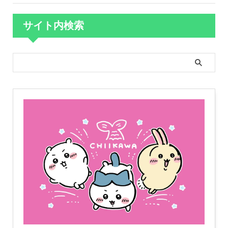
サイト内検索