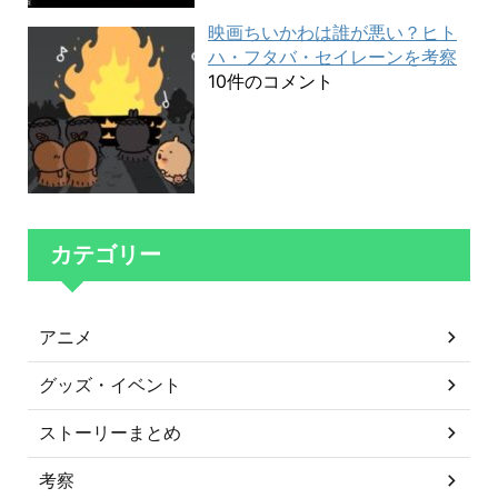
映画ちいかわは誰が悪い？ヒト
ハ・フタバ・セイレーンを考察
10件のコメント
カテゴリー
アニメ
グッズ・イベント
ストーリーまとめ
考察