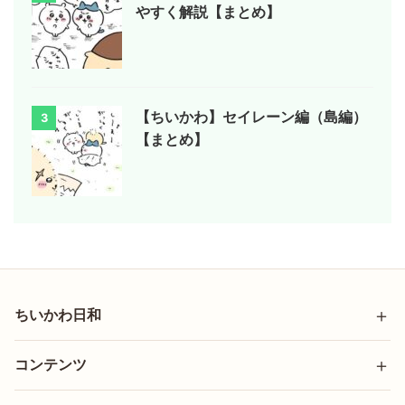
やすく解説【まとめ】
【ちいかわ】セイレーン編（島編）
3
【まとめ】
ちいかわ日和
コンテンツ