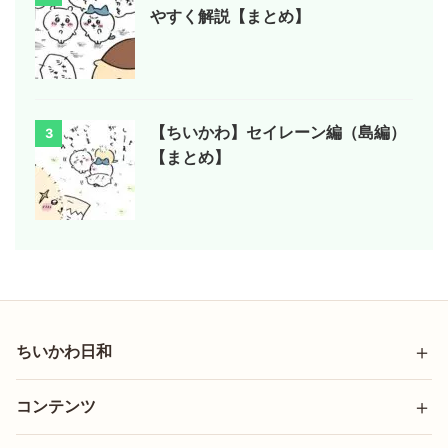
やすく解説【まとめ】
【ちいかわ】セイレーン編（島編）
3
【まとめ】
ちいかわ日和
コンテンツ