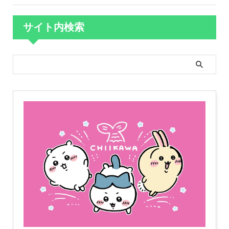
サイト内検索