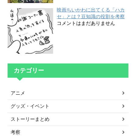
映画ちいかわに出てくる「ハカ
セ」とは？豆知識の役割を考察
コメントはまだありません
カテゴリー
アニメ
グッズ・イベント
ストーリーまとめ
考察