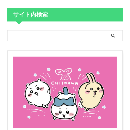
サイト内検索