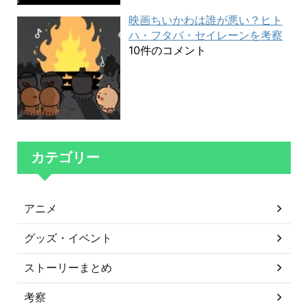
映画ちいかわは誰が悪い？ヒト
ハ・フタバ・セイレーンを考察
10件のコメント
カテゴリー
アニメ
グッズ・イベント
ストーリーまとめ
考察