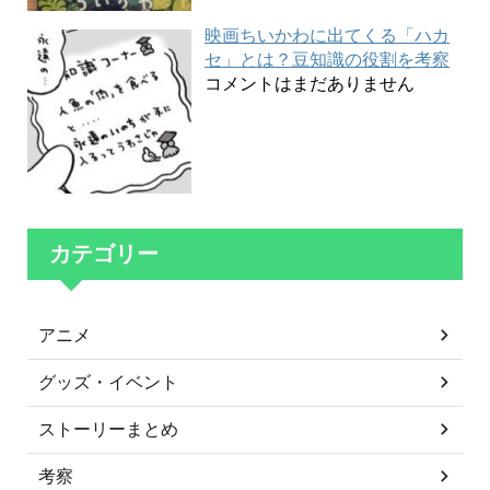
映画ちいかわに出てくる「ハカ
セ」とは？豆知識の役割を考察
コメントはまだありません
カテゴリー
アニメ
グッズ・イベント
ストーリーまとめ
考察