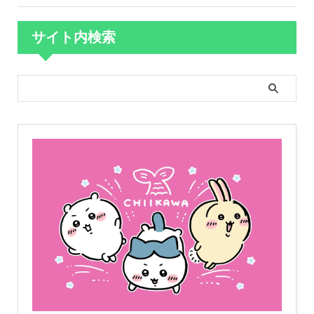
サイト内検索