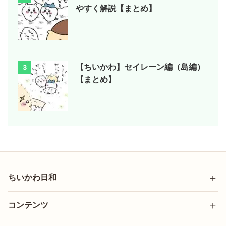
やすく解説【まとめ】
【ちいかわ】セイレーン編（島編）
3
【まとめ】
ちいかわ日和
コンテンツ