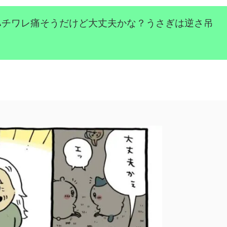
ハチワレ痛そうだけど大丈夫かな？うさぎは逆さ吊