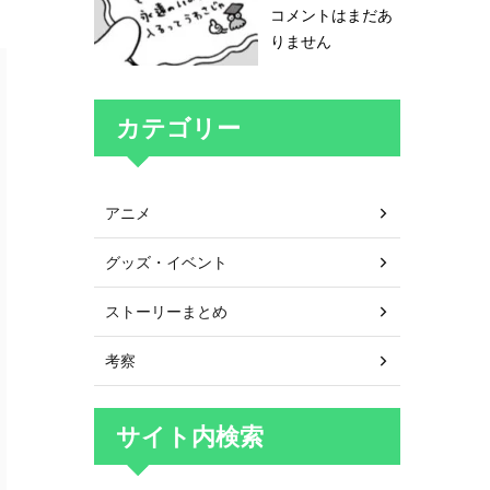
コメントはまだあ
りません
カテゴリー
アニメ
グッズ・イベント
ストーリーまとめ
考察
サイト内検索