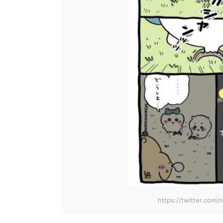
https://twitter.com