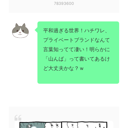
78393600
平和過ぎる世界！ハチワレ、
プライベートブランドなんて
言葉知ってて凄い！明らかに
「山んば」って書いてあるけ
ど大丈夫かな？ｗ