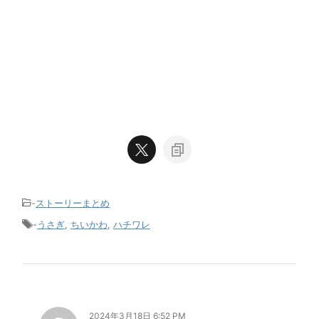
-
ストーリーまとめ
-
うさぎ
,
ちいかわ
,
ハチワレ
2024年3月18日 6:52 PM