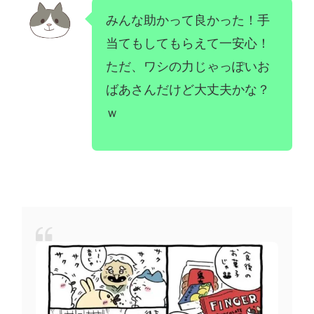
みんな助かって良かった！手
当てもしてもらえて一安心！
ただ、ワシの力じゃっぽいお
ばあさんだけど大丈夫かな？
ｗ