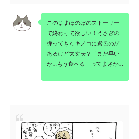
このままほのぼのストーリー
で終わって欲しい！うさぎの
採ってきたキノコに紫色のが
あるけど大丈夫？「まだ早い
が…もう食べる」ってまさか…