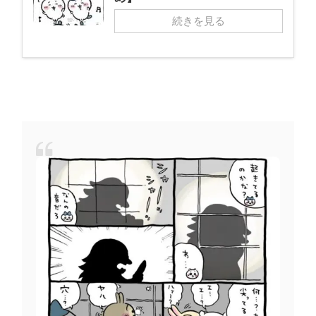
続きを見る