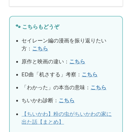
🐾 こちらもどうぞ
セイレーン編の漫画を振り返りたい
方：
こちら
原作と映画の違い：
こちら
ED曲「机さする」考察：
こちら
「わかった」の本当の意味：
こちら
ちいかわ診断：
こちら
【ちいかわ】粉の虫がちいかわの家に
出た話【まとめ】