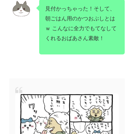
見付かっちゃった！そして、
朝ごはん用のかつおぶしとは
ｗ こんなに全力でもてなして
くれるおばあさん素敵！