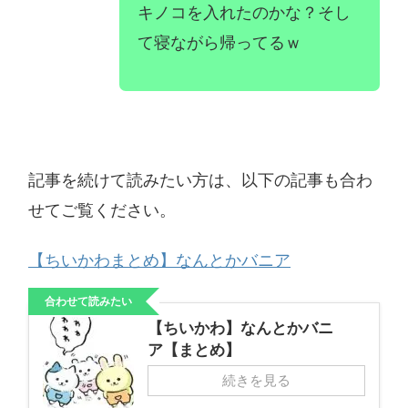
キノコを入れたのかな？そし
て寝ながら帰ってるｗ
記事を続けて読みたい方は、以下の記事も合わ
せてご覧ください。
【ちいかわまとめ】なんとかバニア
合わせて読みたい
【ちいかわ】なんとかバニ
ア【まとめ】
続きを見る