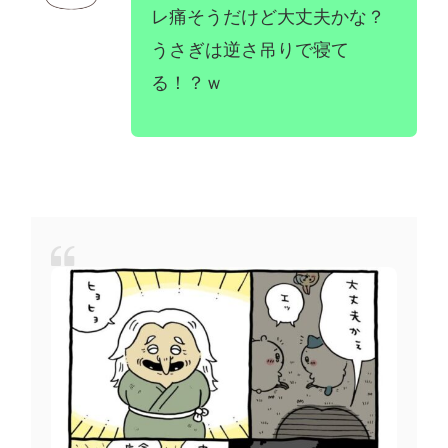
レ痛そうだけど大丈夫かな？
うさぎは逆さ吊りで寝て
る！？ｗ