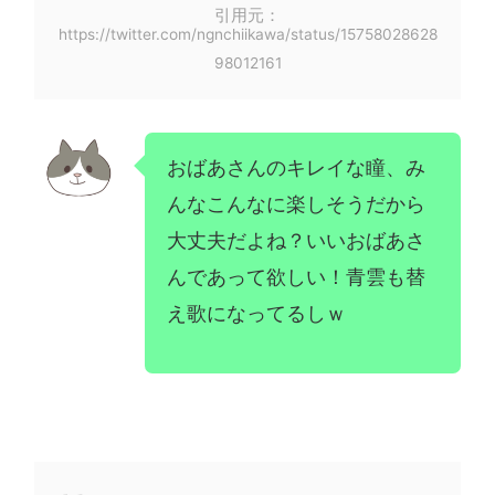
引用元：
https://twitter.com/ngnchiikawa/status/15758028628
98012161
おばあさんのキレイな瞳、み
んなこんなに楽しそうだから
大丈夫だよね？いいおばあさ
んであって欲しい！青雲も替
え歌になってるしｗ