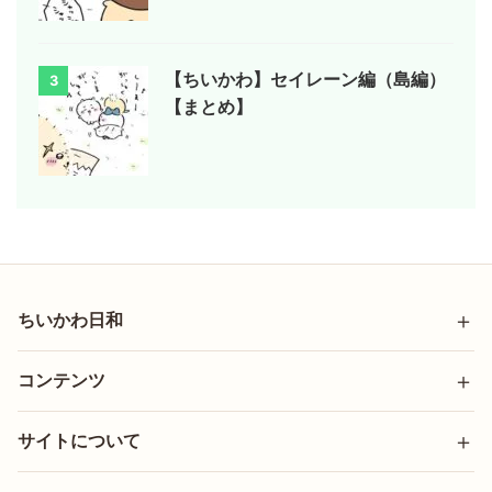
【ちいかわ】セイレーン編（島編）
3
【まとめ】
ちいかわ日和
コンテンツ
サイトについて