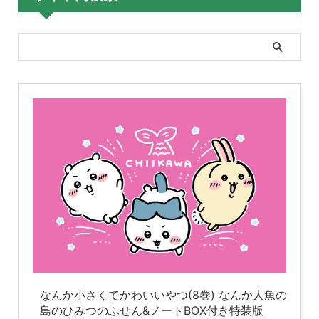
なんか小さくてかわいいやつ(8巻) なんか人魚の
島のひみつのふせん&ノートBOX付き特装版