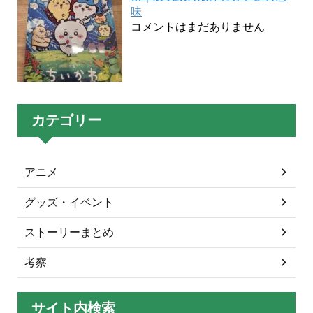
味
コメントはまだありません
カテゴリー
アニメ
グッズ・イベント
ストーリーまとめ
考察
サイト内検索