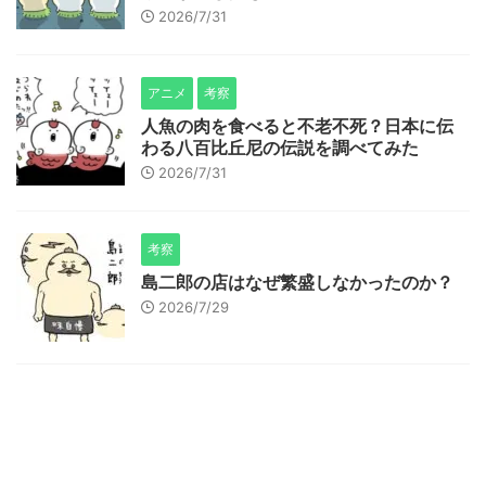
2026/7/31
アニメ
考察
人魚の肉を食べると不老不死？日本に伝
わる八百比丘尼の伝説を調べてみた
2026/7/31
考察
島二郎の店はなぜ繁盛しなかったのか？
2026/7/29