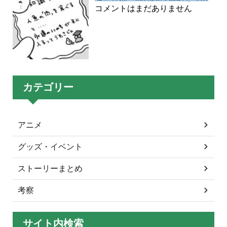
コメントはまだありません
カテゴリー
アニメ
グッズ・イベント
ストーリーまとめ
考察
サイト内検索