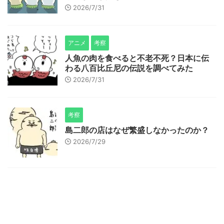
2026/7/31
アニメ
考察
人魚の肉を食べると不老不死？日本に伝
わる八百比丘尼の伝説を調べてみた
2026/7/31
考察
島二郎の店はなぜ繁盛しなかったのか？
2026/7/29