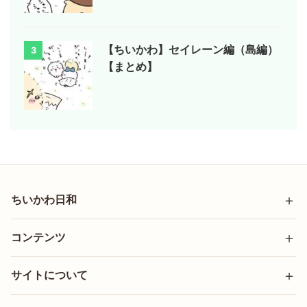
【ちいかわ】セイレーン編（島編）
3
【まとめ】
ちいかわ日和
コンテンツ
サイトについて