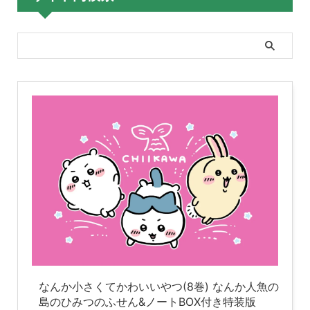
なんか小さくてかわいいやつ(8巻) なんか人魚の
島のひみつのふせん&ノートBOX付き特装版