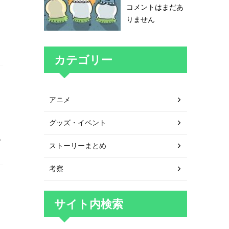
コメントはまだあ
りません
カテゴリー
アニメ
グッズ・イベント
い
ストーリーまとめ
考察
サイト内検索