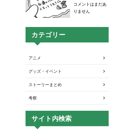
コメントはまだあ
りません
カテゴリー
アニメ
グッズ・イベント
き
ストーリーまとめ
考察
サイト内検索
し