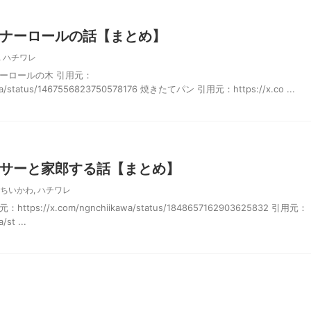
ナーロールの話【まとめ】
,
ハチワレ
ーロールの木 引用元：
kawa/status/1467556823750578176 焼きたてパン 引用元：https://x.co ...
サーと家郎する話【まとめ】
ちいかわ
,
ハチワレ
s://x.com/ngnchiikawa/status/1848657162903625832 引用元：
/st ...