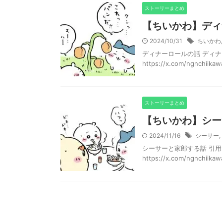
ストーリーまとめ
【ちいかわ】ディ
2024/10/31
ちいかわ
ディナーロールの話 ディナ
https://x.com/ngnchii
ストーリーまとめ
【ちいかわ】シー
2024/11/16
シーサー
,
シーサーと家郎する話 引用元：http
https://x.com/ngnchiikawa