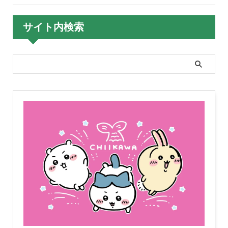
サイト内検索