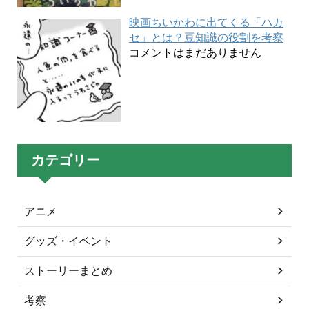
映画ちいかわに出てくる「ハカ
セ」とは？豆知識の役割を考察
コメントはまだありません
カテゴリー
アニメ
グッズ・イベント
ストーリーまとめ
考察