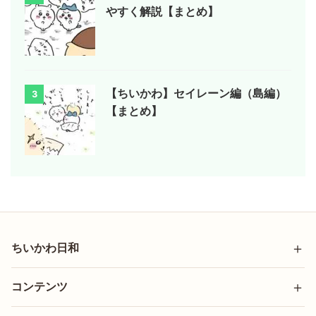
やすく解説【まとめ】
【ちいかわ】セイレーン編（島編）
3
【まとめ】
ちいかわ日和
コンテンツ