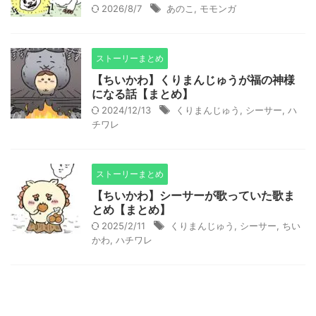
2026/8/7
あのこ
,
モモンガ
ストーリーまとめ
【ちいかわ】くりまんじゅうが福の神様
になる話【まとめ】
2024/12/13
くりまんじゅう
,
シーサー
,
ハ
チワレ
ストーリーまとめ
【ちいかわ】シーサーが歌っていた歌ま
とめ【まとめ】
2025/2/11
くりまんじゅう
,
シーサー
,
ちい
かわ
,
ハチワレ