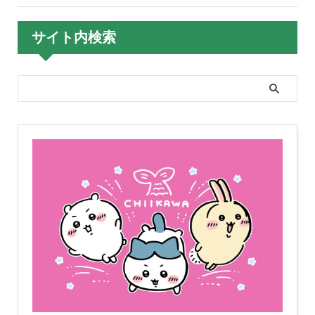
サイト内検索