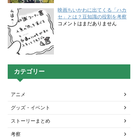
映画ちいかわに出てくる「ハカ
セ」とは？豆知識の役割を考察
コメントはまだありません
カテゴリー
アニメ
グッズ・イベント
ストーリーまとめ
考察