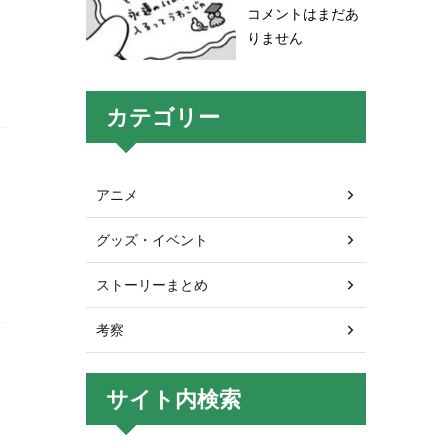
コメントはまだあ
りません
カテゴリー
アニメ
グッズ・イベント
き
ストーリーまとめ
考察
サイト内検索
し