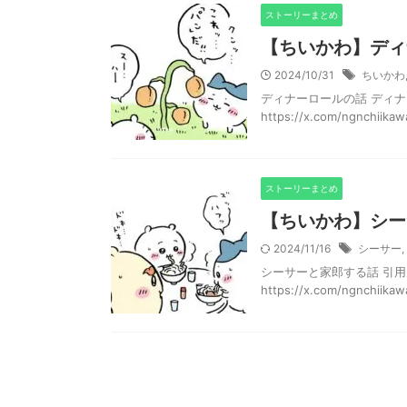
ストーリーまとめ
【ちいかわ】ディ
2024/10/31
ちいかわ
ディナーロールの話 ディナ
https://x.com/ngnchii
ストーリーまとめ
【ちいかわ】シー
2024/11/16
シーサー
,
シーサーと家郎する話 引用元：http
https://x.com/ngnchiikawa