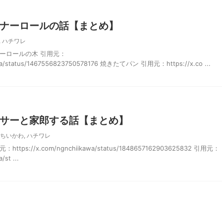
ナーロールの話【まとめ】
,
ハチワレ
ーロールの木 引用元：
kawa/status/1467556823750578176 焼きたてパン 引用元：https://x.co ...
サーと家郎する話【まとめ】
ちいかわ
,
ハチワレ
s://x.com/ngnchiikawa/status/1848657162903625832 引用元：
/st ...