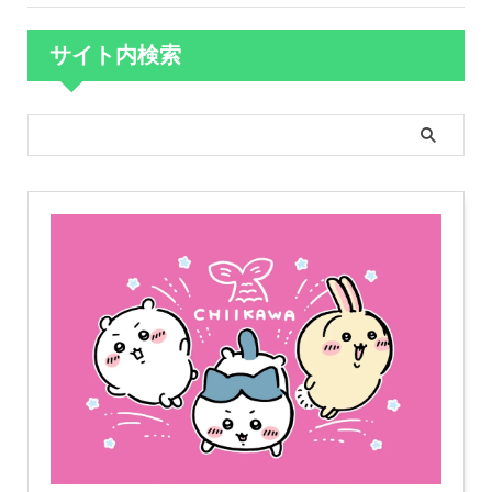
サイト内検索