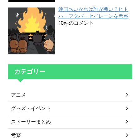
映画ちいかわは誰が悪い？ヒト
ハ・フタバ・セイレーンを考察
10件のコメント
カテゴリー
アニメ
グッズ・イベント
ストーリーまとめ
考察