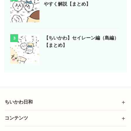
やすく解説【まとめ】
【ちいかわ】セイレーン編（島編）
3
【まとめ】
ちいかわ日和
コンテンツ