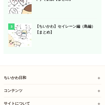
【ちいかわ】セイレーン編（島編）
3
【まとめ】
ちいかわ日和
コンテンツ
サイトについて