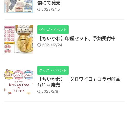
舗にて発売
2023/3/15
グッズ・イベント
【ちいかわ】印鑑セット、予約受付中
2021/12/24
グッズ・イベント
【ちいかわ】「ダロワイヨ」コラボ商品
1/11～発売
2025/2/8