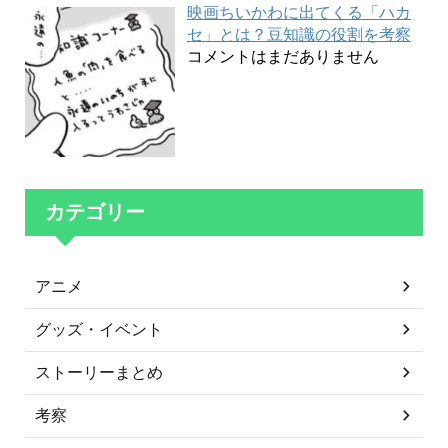
映画ちいかわに出てくる「ハカ
セ」とは？豆知識の役割を考察
コメントはまだありません
カテゴリー
アニメ
グッズ・イベント
ストーリーまとめ
考察