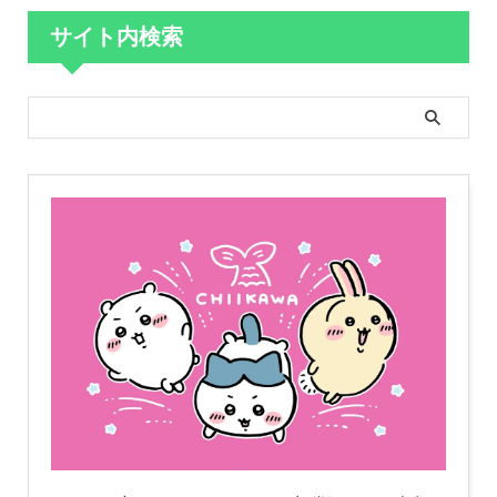
サイト内検索