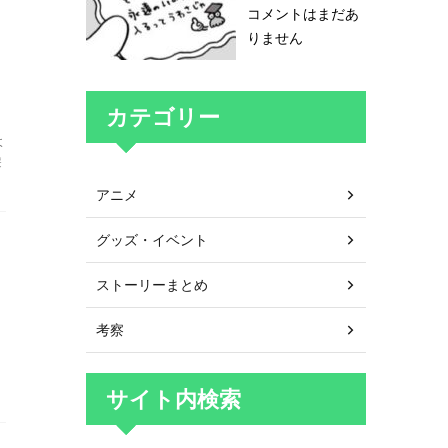
コメントはまだあ
りません
カテゴリー
よ
遊
アニメ
グッズ・イベント
ストーリーまとめ
考察
サイト内検索