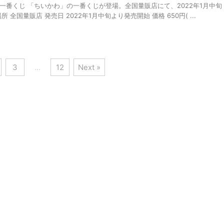
一番くじ 「ちいかわ」の一番くじが登場。全国量販店にて、2022年1月中旬
 全国量販店 発売日 2022年1月中旬より発売開始 価格 650円( ...
3
…
12
Next »