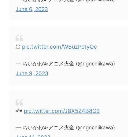
June 6, 2023
🌕
pic.twitter.com/WBuzPctyQc
— ちいかわ💫アニメ火金 (@ngnchiikawa)
June 9, 2023
🐟
pic.twitter.com/JBX5Z4B8G9
— ちいかわ💫アニメ火金 (@ngnchiikawa)