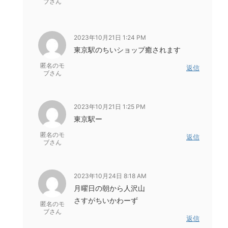
ブさん
2023年10月21日 1:24 PM
東京駅のちいショップ癒されます
匿名のモ
返信
ブさん
2023年10月21日 1:25 PM
東京駅ー
匿名のモ
返信
ブさん
2023年10月24日 8:18 AM
月曜日の朝から人沢山
さすがちいかわーず
匿名のモ
ブさん
返信