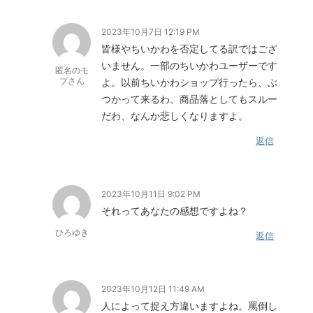
2023年10月7日 12:19 PM
皆様やちいかわを否定してる訳ではござ
いません。一部のちいかわユーザーです
匿名のモ
ブさん
よ。以前ちいかわショップ行ったら、ぶ
つかって来るわ、商品落としてもスルー
だわ、なんか悲しくなりますよ。
返信
2023年10月11日 9:02 PM
それってあなたの感想ですよね？
ひろゆき
返信
2023年10月12日 11:49 AM
人によって捉え方違いますよね。罵倒し