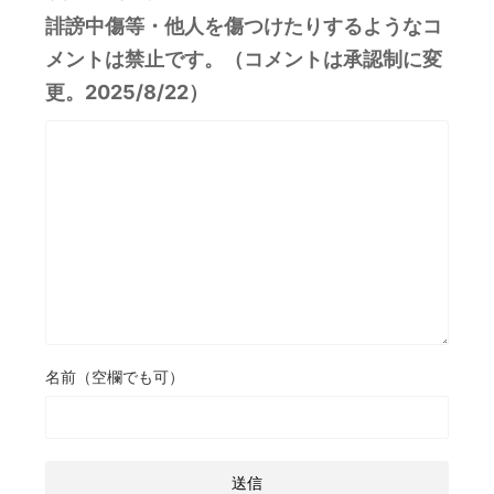
誹謗中傷等・他人を傷つけたりするようなコ
メントは禁止です。（コメントは承認制に変
更。2025/8/22）
名前（空欄でも可）