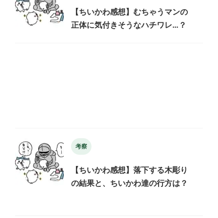
【ちいかわ感想】むちゃうマンの
正体に気付きそうなハチワレ…？
考察
【ちいかわ感想】落下する木彫り
の結果と、ちいかわ達の行方は？