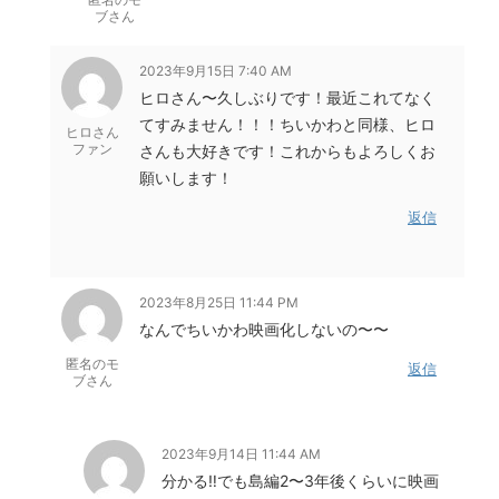
ブさん
2023年9月15日 7:40 AM
ヒロさん〜久しぶりです！最近これてなく
てすみません！！！ちいかわと同様、ヒロ
ヒロさん
ファン
さんも大好きです！これからもよろしくお
願いします！
返信
2023年8月25日 11:44 PM
なんでちいかわ映画化しないの〜〜
匿名のモ
返信
ブさん
2023年9月14日 11:44 AM
分かる‼️でも島編2〜3年後くらいに映画