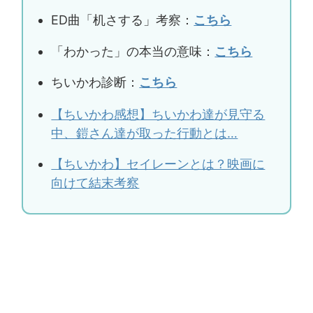
ED曲「机さする」考察：
こちら
「わかった」の本当の意味：
こちら
ちいかわ診断：
こちら
【ちいかわ感想】ちいかわ達が見守る
中、鎧さん達が取った行動とは…
【ちいかわ】セイレーンとは？映画に
向けて結末考察