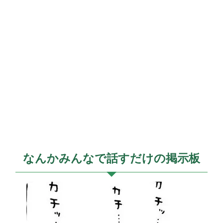
なんかみんなで話すだけの掲示板