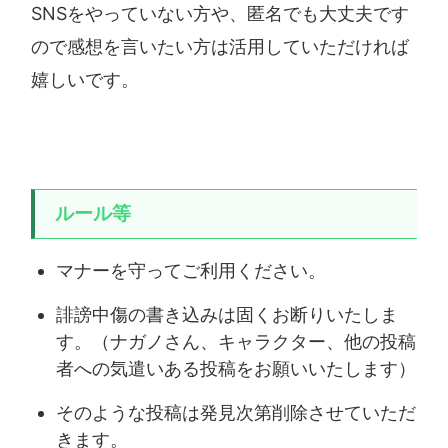
SNSをやっていない方や、匿名でも大丈夫です
ので感想を言いたい方は活用していただければ
嬉しいです。
ルール等
マナーを守ってご利用ください。
誹謗中傷の書き込みは固くお断りいたしま
す。（ナガノさん、キャラクター、他の投稿
者への気遣いある投稿をお願いいたします）
そのような投稿は発見次第削除させていただ
きます。