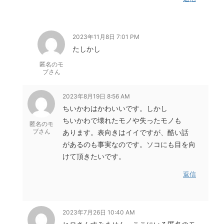
2023年11月8日 7:01 PM
たしかし
匿名のモ
ブさん
2023年8月19日 8:56 AM
ちいかわはかわいいです。しかし
ちいかわで壊れたモノや失ったモノも
匿名のモ
ブさん
あります。表向きはイイですが、酷い話
があるのも事実なのです。ソコにも目を向
けて頂きたいです。
返信
2023年7月26日 10:40 AM