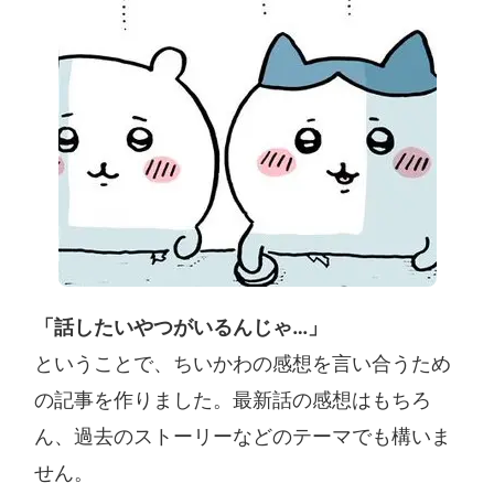
「話したいやつがいるんじゃ…」
ということで、ちいかわの感想を言い合うため
の記事を作りました。最新話の感想はもちろ
ん、過去のストーリーなどのテーマでも構いま
せん。