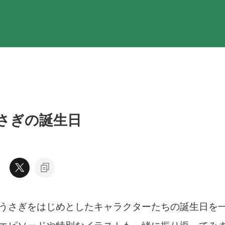
さぎの誕生日
うさぎをはじめとしたキャラクターたちの誕生日を