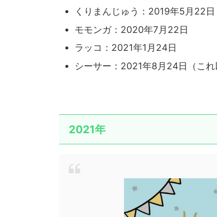
くりまんじゅう：2019年5月22日
モモンガ：2020年7月22日
ラッコ：2021年1月24日
シーサー：2021年8月24日（
2021年