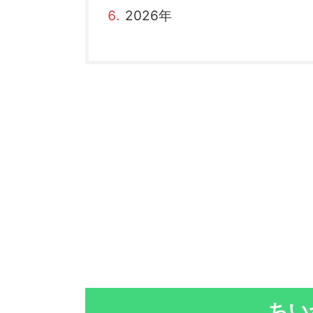
2026年
ちい