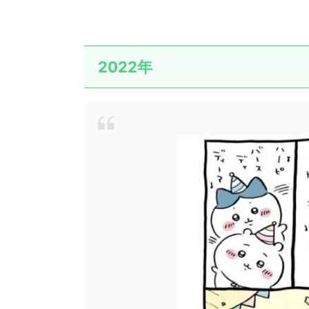
2022年