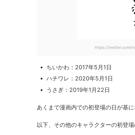
https://twitter.com
ちいかわ：2017年5月1日
ハチワレ：2020年5月1日
うさぎ：2019年1月22日
あくまで漫画内での初登場の日が基に
以下、その他のキャラクターの初登場