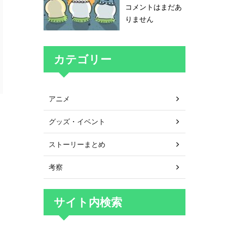
コメントはまだあ
りません
カテゴリー
アニメ
グッズ・イベント
ストーリーまとめ
考察
サイト内検索