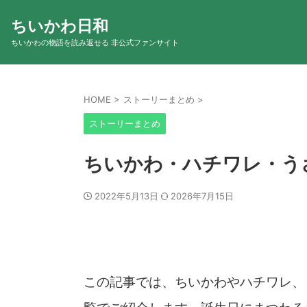
ちいかわ日和
ちいかわの物語を読み返せる 非公式ファンサイト
HOME
>
ストーリーまとめ
>
ストーリーまとめ
ちいかわ・ハチワレ・う
2022年5月13日
2026年7月15日
この記事では、ちいかわやハチワレ、