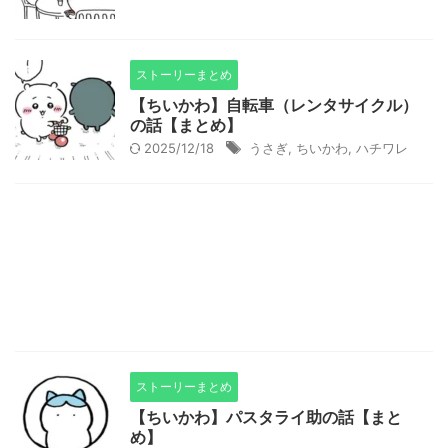
ストーリーまとめ
【ちいかわ】自転車（レンタサイクル）
の話【まとめ】
2025/12/18
うさぎ
,
ちいかわ
,
ハチワレ
ストーリーまとめ
【ちいかわ】パスタライ助の話【まと
め】