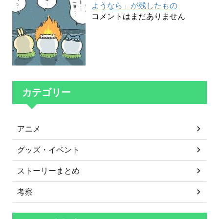
ようなら」が残したもの
コメントはまだありません
カテゴリー
アニメ
グッズ・イベント
ストーリーまとめ
考察