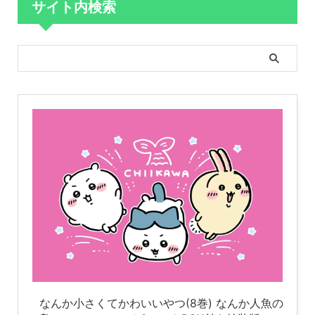
サイト内検索
なんか小さくてかわいいやつ(8巻) なんか人魚の