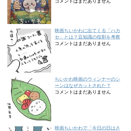
コメントはまだありません
映画ちいかわに出てくる「ハカ
セ」とは？豆知識の役割を考察
コメントはまだありません
ちいかわ映画のウィンナーのシ
ーンはなぜカットされた？
コメントはまだありません
映画ちいかわで「今日の日はさ