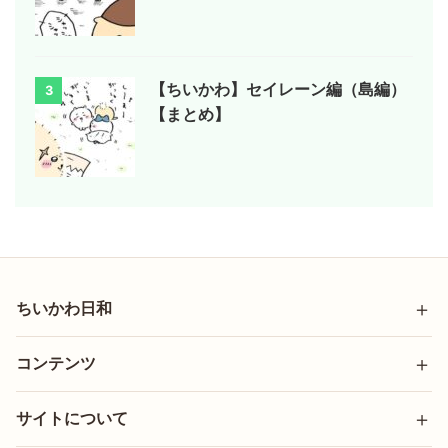
【ちいかわ】セイレーン編（島編）
3
【まとめ】
ちいかわ日和
コンテンツ
サイトについて