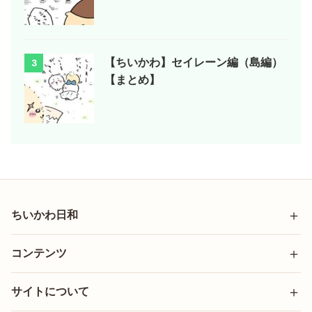
【ちいかわ】セイレーン編（島編）
3
【まとめ】
ちいかわ日和
コンテンツ
サイトについて