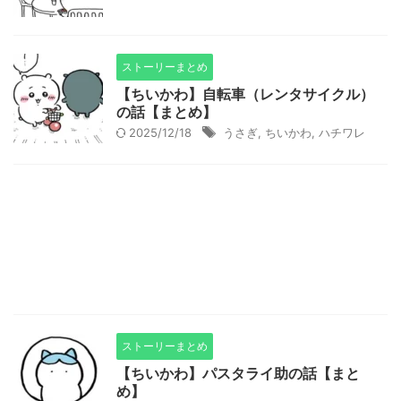
ストーリーまとめ
【ちいかわ】自転車（レンタサイクル）
の話【まとめ】
2025/12/18
うさぎ
,
ちいかわ
,
ハチワレ
ストーリーまとめ
【ちいかわ】パスタライ助の話【まと
め】