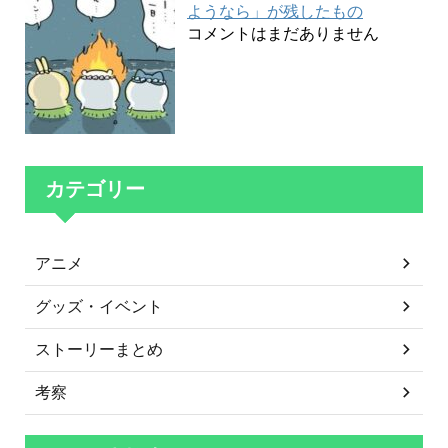
ようなら」が残したもの
コメントはまだありません
カテゴリー
アニメ
グッズ・イベント
ストーリーまとめ
考察