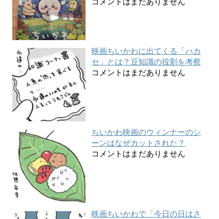
コメントはまだありません
映画ちいかわに出てくる「ハカ
セ」とは？豆知識の役割を考察
コメントはまだありません
ちいかわ映画のウィンナーのシ
ーンはなぜカットされた？
コメントはまだありません
映画ちいかわで「今日の日はさ