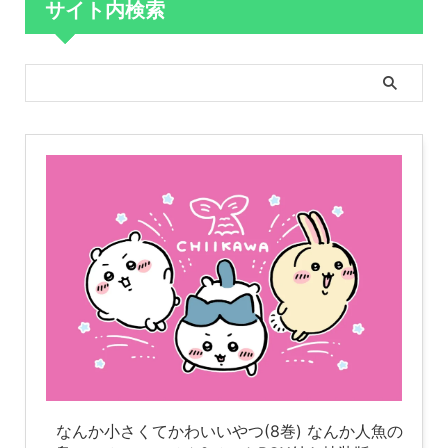
サイト内検索
なんか小さくてかわいいやつ(8巻) なんか人魚の