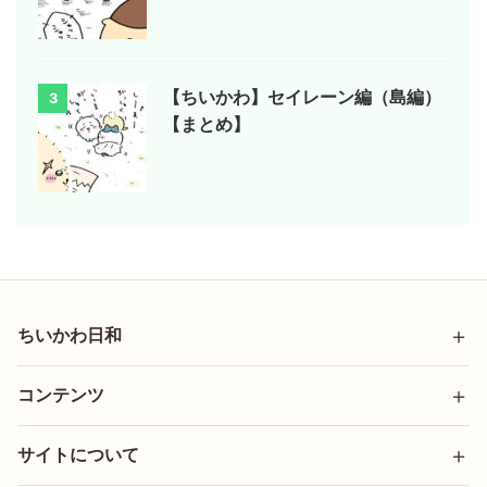
【ちいかわ】セイレーン編（島編）
3
【まとめ】
ちいかわ日和
コンテンツ
サイトについて