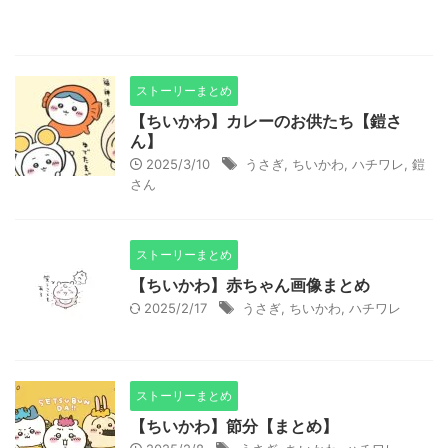
ストーリーまとめ
【ちいかわ】カレーのお供たち【鎧さ
ん】
2025/3/10
うさぎ
,
ちいかわ
,
ハチワレ
,
鎧
さん
ストーリーまとめ
【ちいかわ】赤ちゃん画像まとめ
2025/2/17
うさぎ
,
ちいかわ
,
ハチワレ
ストーリーまとめ
【ちいかわ】節分【まとめ】