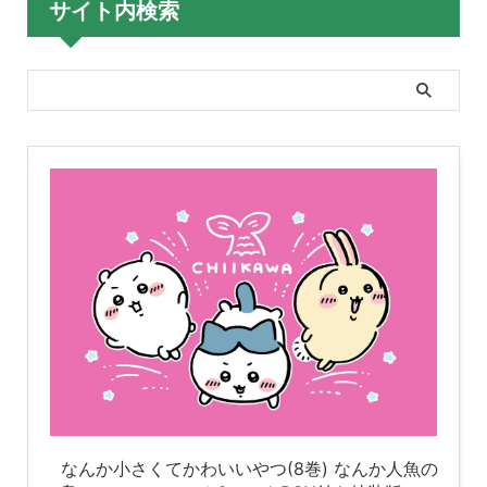
サイト内検索
なんか小さくてかわいいやつ(8巻) なんか人魚の