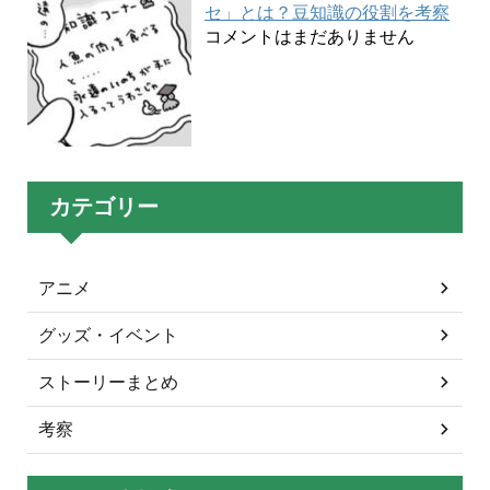
セ」とは？豆知識の役割を考察
コメントはまだありません
カテゴリー
アニメ
グッズ・イベント
ストーリーまとめ
考察