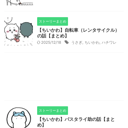
ストーリーまとめ
【ちいかわ】自転車（レンタサイクル）
の話【まとめ】
2025/12/18
うさぎ
,
ちいかわ
,
ハチワレ
ストーリーまとめ
【ちいかわ】パスタライ助の話【まと
め】