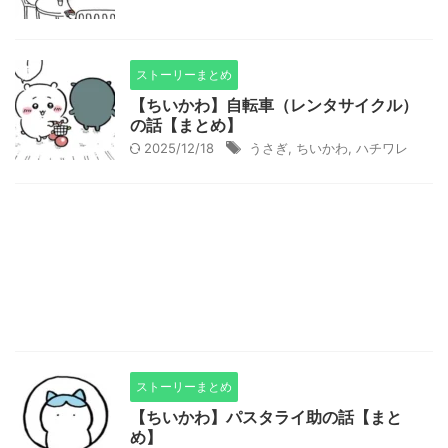
ストーリーまとめ
【ちいかわ】自転車（レンタサイクル）
の話【まとめ】
2025/12/18
うさぎ
,
ちいかわ
,
ハチワレ
ストーリーまとめ
【ちいかわ】パスタライ助の話【まと
め】