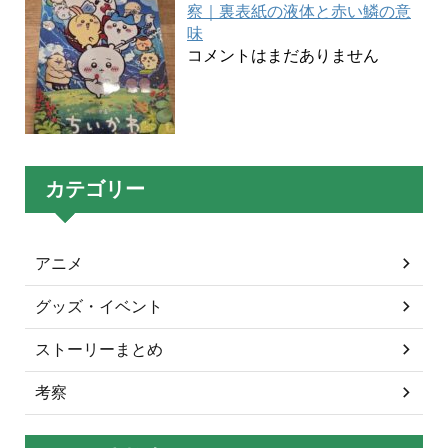
察｜裏表紙の液体と赤い鱗の意
味
コメントはまだありません
カテゴリー
アニメ
グッズ・イベント
ストーリーまとめ
考察