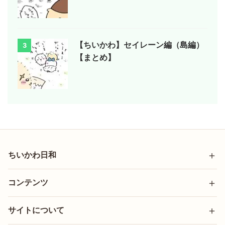
【ちいかわ】セイレーン編（島編）
3
【まとめ】
ちいかわ日和
コンテンツ
サイトについて