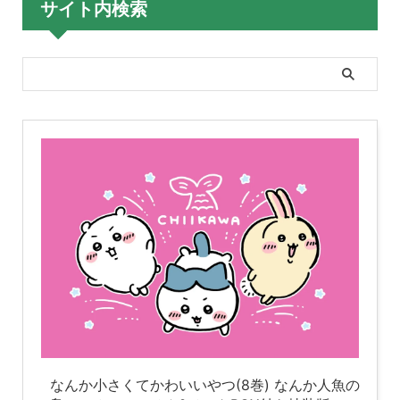
サイト内検索
なんか小さくてかわいいやつ(8巻) なんか人魚の