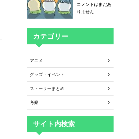
コメントはまだあ
りません
カテゴリー
アニメ
グッズ・イベント
い
ストーリーまとめ
考察
サイト内検索