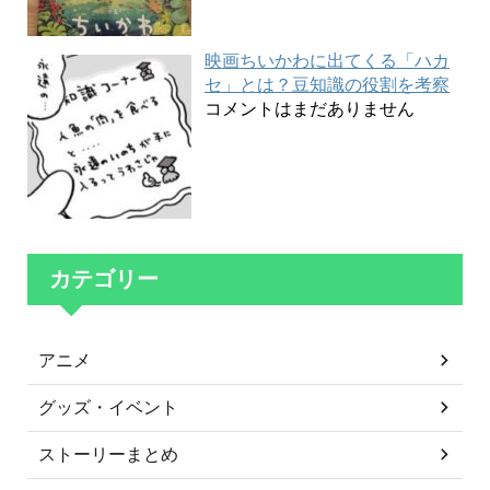
映画ちいかわに出てくる「ハカ
セ」とは？豆知識の役割を考察
コメントはまだありません
カテゴリー
アニメ
グッズ・イベント
ストーリーまとめ