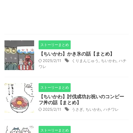
ストーリーまとめ
【ちいかわ】かき氷の話【まとめ】
2025/2/11
くりまんじゅう
,
ちいかわ
,
ハチ
ワレ
ストーリーまとめ
【ちいかわ】討伐成功お祝いのコンビー
フ丼の話【まとめ】
2025/2/11
うさぎ
,
ちいかわ
,
ハチワレ
ストーリーまとめ