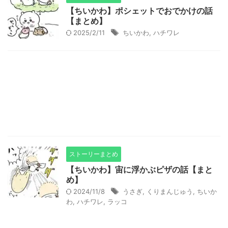
【ちいかわ】ポシェットでおでかけの話
【まとめ】
2025/2/11
ちいかわ
,
ハチワレ
ストーリーまとめ
【ちいかわ】宙に浮かぶピザの話【まと
め】
2024/11/8
うさぎ
,
くりまんじゅう
,
ちいか
わ
,
ハチワレ
,
ラッコ