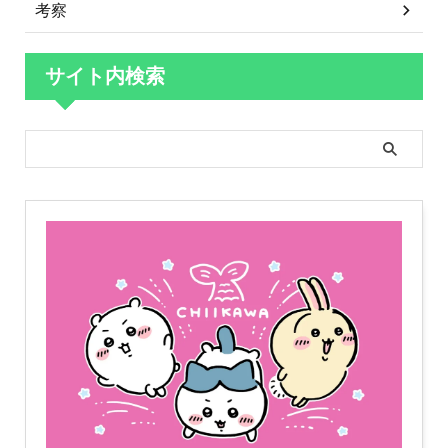
考察
サイト内検索