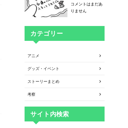
コメントはまだあ
りません
カテゴリー
アニメ
グッズ・イベント
ストーリーまとめ
考察
サイト内検索