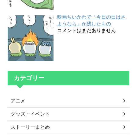
映画ちいかわで「今日の日はさ
ようなら」が残したもの
コメントはまだありません
カテゴリー
アニメ
グッズ・イベント
ストーリーまとめ