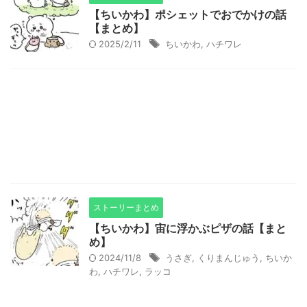
【ちいかわ】ポシェットでおでかけの話
【まとめ】
2025/2/11
ちいかわ
,
ハチワレ
ストーリーまとめ
【ちいかわ】宙に浮かぶピザの話【まと
め】
2024/11/8
うさぎ
,
くりまんじゅう
,
ちいか
わ
,
ハチワレ
,
ラッコ