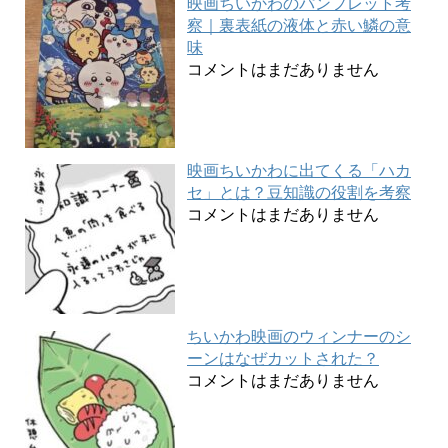
映画ちいかわのパンフレット考
察｜裏表紙の液体と赤い鱗の意
味
コメントはまだありません
映画ちいかわに出てくる「ハカ
セ」とは？豆知識の役割を考察
コメントはまだありません
ちいかわ映画のウィンナーのシ
ーンはなぜカットされた？
コメントはまだありません