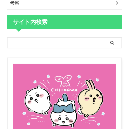
考察
サイト内検索