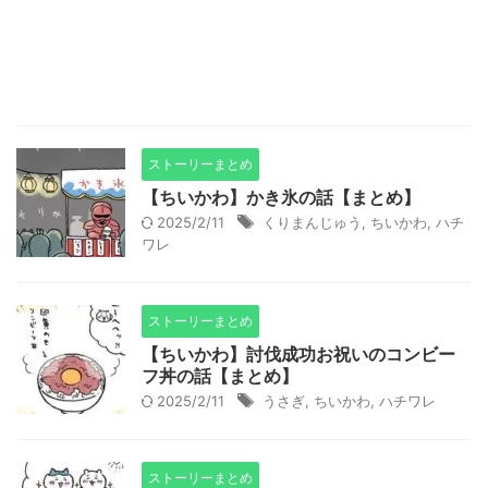
ストーリーまとめ
【ちいかわ】かき氷の話【まとめ】
2025/2/11
くりまんじゅう
,
ちいかわ
,
ハチ
ワレ
ストーリーまとめ
【ちいかわ】討伐成功お祝いのコンビー
フ丼の話【まとめ】
2025/2/11
うさぎ
,
ちいかわ
,
ハチワレ
ストーリーまとめ