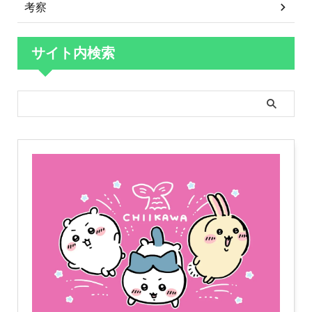
考察
サイト内検索