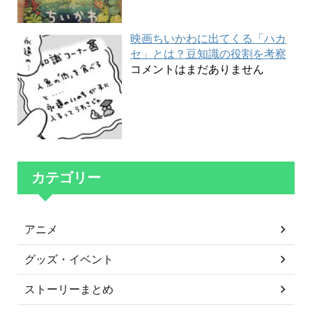
映画ちいかわに出てくる「ハカ
セ」とは？豆知識の役割を考察
コメントはまだありません
カテゴリー
アニメ
グッズ・イベント
ストーリーまとめ