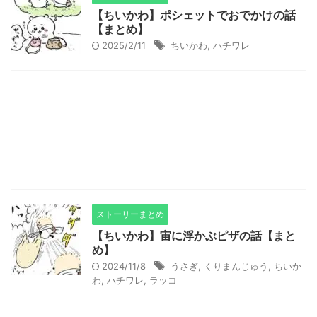
【ちいかわ】ポシェットでおでかけの話
【まとめ】
2025/2/11
ちいかわ
,
ハチワレ
ストーリーまとめ
【ちいかわ】宙に浮かぶピザの話【まと
め】
2024/11/8
うさぎ
,
くりまんじゅう
,
ちいか
わ
,
ハチワレ
,
ラッコ