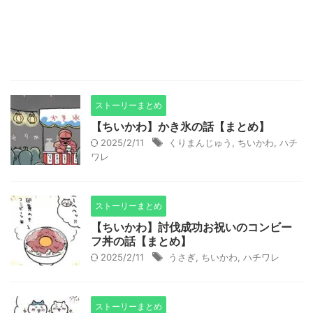
ストーリーまとめ
【ちいかわ】かき氷の話【まとめ】
2025/2/11
くりまんじゅう
,
ちいかわ
,
ハチ
ワレ
ストーリーまとめ
【ちいかわ】討伐成功お祝いのコンビー
フ丼の話【まとめ】
2025/2/11
うさぎ
,
ちいかわ
,
ハチワレ
ストーリーまとめ