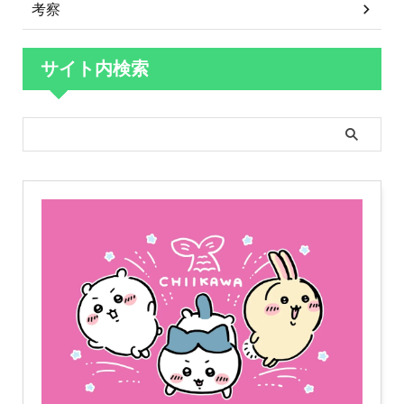
考察
サイト内検索