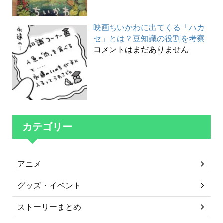
映画ちいかわに出てくる「ハカ
セ」とは？豆知識の役割を考察
コメントはまだありません
カテゴリー
アニメ
グッズ・イベント
ストーリーまとめ