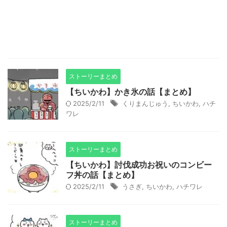
ストーリーまとめ
【ちいかわ】かき氷の話【まとめ】
2025/2/11
くりまんじゅう
,
ちいかわ
,
ハチ
ワレ
ストーリーまとめ
【ちいかわ】討伐成功お祝いのコンビー
フ丼の話【まとめ】
2025/2/11
うさぎ
,
ちいかわ
,
ハチワレ
ストーリーまとめ